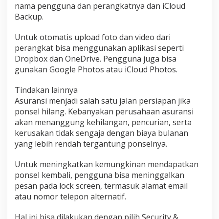
nama pengguna dan perangkatnya dan iCloud
Backup.
Untuk otomatis upload foto dan video dari
perangkat bisa menggunakan aplikasi seperti
Dropbox dan OneDrive. Pengguna juga bisa
gunakan Google Photos atau iCloud Photos.
Tindakan lainnya
Asuransi menjadi salah satu jalan persiapan jika
ponsel hilang. Kebanyakan perusahaan asuransi
akan menanggung kehilangan, pencurian, serta
kerusakan tidak sengaja dengan biaya bulanan
yang lebih rendah tergantung ponselnya.
Untuk meningkatkan kemungkinan mendapatkan
ponsel kembali, pengguna bisa meninggalkan
pesan pada lock screen, termasuk alamat email
atau nomor telepon alternatif.
Hal ini bisa dilakukan dengan pilih Security &