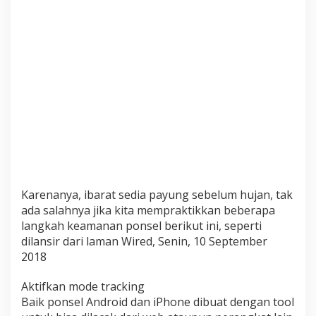
Karenanya, ibarat sedia payung sebelum hujan, tak
ada salahnya jika kita mempraktikkan beberapa
langkah keamanan ponsel berikut ini, seperti
dilansir dari laman Wired, Senin, 10 September
2018
Aktifkan mode tracking
Baik ponsel Android dan iPhone dibuat dengan tool