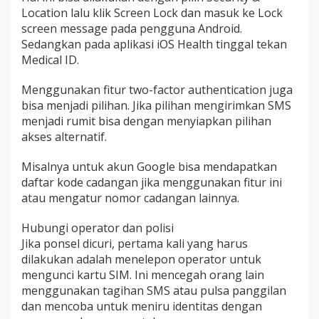
Location lalu klik Screen Lock dan masuk ke Lock
screen message pada pengguna Android.
Sedangkan pada aplikasi iOS Health tinggal tekan
Medical ID.
Menggunakan fitur two-factor authentication juga
bisa menjadi pilihan. Jika pilihan mengirimkan SMS
menjadi rumit bisa dengan menyiapkan pilihan
akses alternatif.
Misalnya untuk akun Google bisa mendapatkan
daftar kode cadangan jika menggunakan fitur ini
atau mengatur nomor cadangan lainnya.
Hubungi operator dan polisi
Jika ponsel dicuri, pertama kali yang harus
dilakukan adalah menelepon operator untuk
mengunci kartu SIM. Ini mencegah orang lain
menggunakan tagihan SMS atau pulsa panggilan
dan mencoba untuk meniru identitas dengan