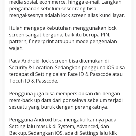
media sosial, ecommerce, hingga e-mail. Langkah
pengamanan sebelum seseorang bisa
mengaksesnya adalah lock screen alias kunci layar.
Itulah mengapa kebutuhan menggunakan lock
screen sangat berguna, baik itu berupa PIN,
pattern, fingerprint ataupun mode pengenalan
wajah.
Pada Android, lock screen bisa ditemukan di
Security & Location. Sedangkan pengguna iOS bisa
terdapat di Setting dalam Face ID & Passcode atau
Tocuh ID & Passcode.
Pengguna juga bisa mempersiapkan diri dengan
mem-back up data dari ponselnya sebelum terjadi
sesuatu yang buruk dengan perangkatnya.
Pengguna Android bisa mengaktifkannya pada
Setting lalu masuk di System, Advanced, dan
Backup. Sedangkan iOS, ada di Settings lalu klik