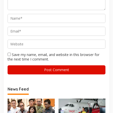
Save my name, email, and website in this browser for
the next time I comment.
News Feed