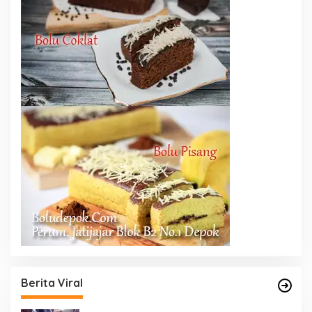
Berita Viral