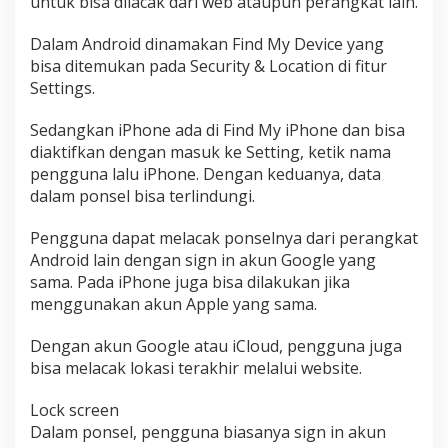
untuk bisa dilacak dari web ataupun perangkat lain.
Dalam Android dinamakan Find My Device yang
bisa ditemukan pada Security & Location di fitur
Settings.
Sedangkan iPhone ada di Find My iPhone dan bisa
diaktifkan dengan masuk ke Setting, ketik nama
pengguna lalu iPhone. Dengan keduanya, data
dalam ponsel bisa terlindungi.
Pengguna dapat melacak ponselnya dari perangkat
Android lain dengan sign in akun Google yang
sama. Pada iPhone juga bisa dilakukan jika
menggunakan akun Apple yang sama.
Dengan akun Google atau iCloud, pengguna juga
bisa melacak lokasi terakhir melalui website.
Lock screen
Dalam ponsel, pengguna biasanya sign in akun