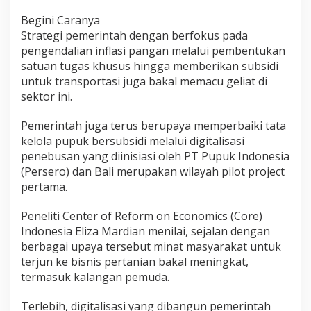
Begini Caranya
Strategi pemerintah dengan berfokus pada
pengendalian inflasi pangan melalui pembentukan
satuan tugas khusus hingga memberikan subsidi
untuk transportasi juga bakal memacu geliat di
sektor ini.
Pemerintah juga terus berupaya memperbaiki tata
kelola pupuk bersubsidi melalui digitalisasi
penebusan yang diinisiasi oleh PT Pupuk Indonesia
(Persero) dan Bali merupakan wilayah pilot project
pertama.
Peneliti Center of Reform on Economics (Core)
Indonesia Eliza Mardian menilai, sejalan dengan
berbagai upaya tersebut minat masyarakat untuk
terjun ke bisnis pertanian bakal meningkat,
termasuk kalangan pemuda.
Terlebih, digitalisasi yang dibangun pemerintah