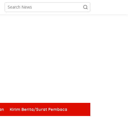
an
Kirim Berita/Surat Pembaca