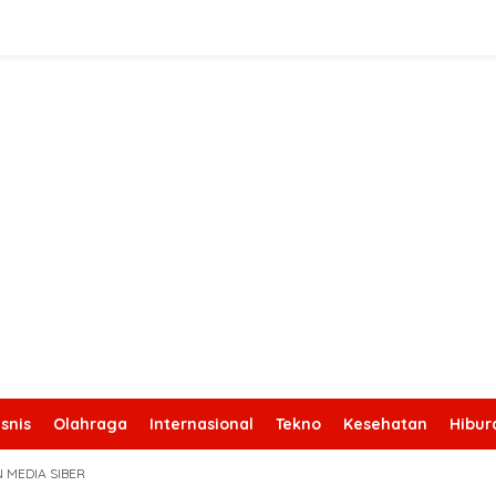
snis
Olahraga
Internasional
Tekno
Kesehatan
Hibur
 MEDIA SIBER