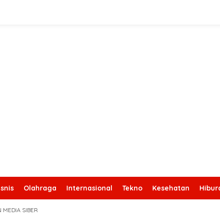
snis
Olahraga
Internasional
Tekno
Kesehatan
Hibur
 MEDIA SIBER