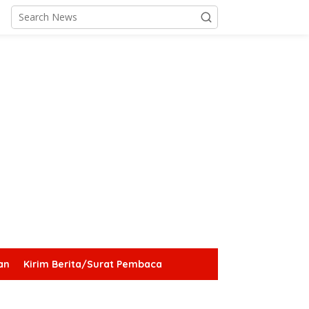
an
Kirim Berita/Surat Pembaca