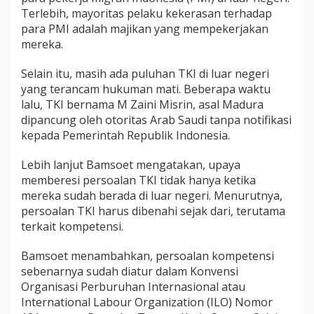
Terlebih, mayoritas pelaku kekerasan terhadap
para PMI adalah majikan yang mempekerjakan
mereka.
Selain itu, masih ada puluhan TKI di luar negeri
yang terancam hukuman mati. Beberapa waktu
lalu, TKI bernama M Zaini Misrin, asal Madura
dipancung oleh otoritas Arab Saudi tanpa notifikasi
kepada Pemerintah Republik Indonesia.
Lebih lanjut Bamsoet mengatakan, upaya
memberesi persoalan TKI tidak hanya ketika
mereka sudah berada di luar negeri. Menurutnya,
persoalan TKI harus dibenahi sejak dari, terutama
terkait kompetensi.
Bamsoet menambahkan, persoalan kompetensi
sebenarnya sudah diatur dalam Konvensi
Organisasi Perburuhan Internasional atau
International Labour Organization (ILO) Nomor