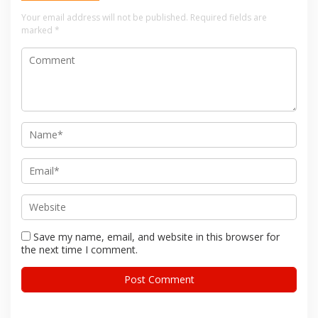
Your email address will not be published.
Required fields are
marked
*
Save my name, email, and website in this browser for
the next time I comment.