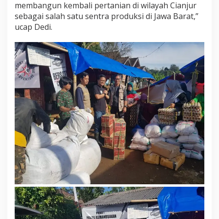
membangun kembali pertanian di wilayah Cianjur
sebagai salah satu sentra produksi di Jawa Barat,”
ucap Dedi.