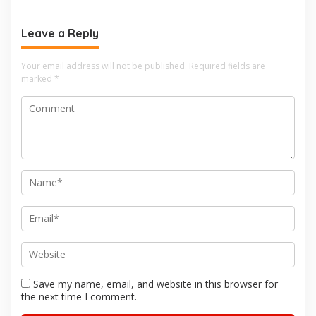
Leave a Reply
Your email address will not be published.
Required fields are
marked
*
Save my name, email, and website in this browser for
the next time I comment.