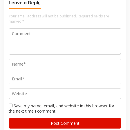
Leave a Reply
Your email address will not be published.
Required fields are
marked
*
Save my name, email, and website in this browser for
the next time I comment.