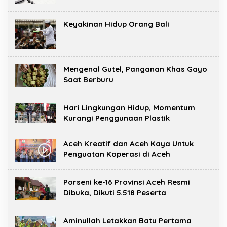
Keyakinan Hidup Orang Bali
Mengenal Gutel, Panganan Khas Gayo
Saat Berburu
Hari Lingkungan Hidup, Momentum
Kurangi Penggunaan Plastik
Aceh Kreatif dan Aceh Kaya Untuk
Penguatan Koperasi di Aceh
Porseni ke-16 Provinsi Aceh Resmi
Dibuka, Dikuti 5.518 Peserta
Aminullah Letakkan Batu Pertama