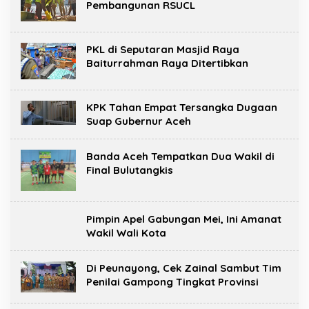
Pembangunan RSUCL
PKL di Seputaran Masjid Raya
Baiturrahman Raya Ditertibkan
KPK Tahan Empat Tersangka Dugaan
Suap Gubernur Aceh
Banda Aceh Tempatkan Dua Wakil di
Final Bulutangkis
Pimpin Apel Gabungan Mei, Ini Amanat
Wakil Wali Kota
Di Peunayong, Cek Zainal Sambut Tim
Penilai Gampong Tingkat Provinsi