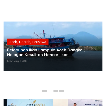
Aceh
,
Daerah
,
Peristiwa
Pelabuhan Ikan Lampulo Aceh Dangkal,
Nelayan Kesulitan Mencari Ikan
February 8, 2019