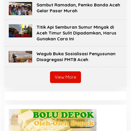
Sambut Ramadan, Pemko Banda Aceh
Gelar Pasar Murah
Titik Api Semburan Sumur Minyak di
Aceh Timur Sulit Dipadamkan, Harus
Gunakan Cara Ini
Wagub Buka Sosialisasi Penyusunan
Disagregasi PMTB Aceh
View More