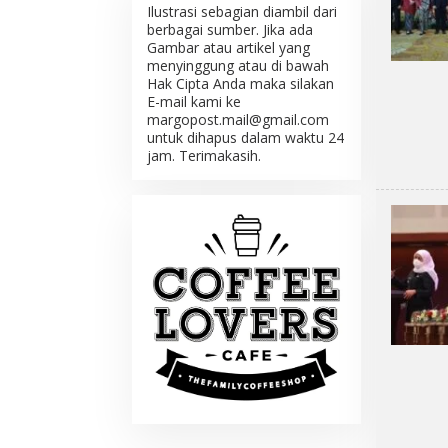
Ilustrasi sebagian diambil dari
berbagai sumber. Jika ada
Gambar atau artikel yang
menyinggung atau di bawah
Hak Cipta Anda maka silakan
E-mail kami ke
margopost.mail@gmail.com
untuk dihapus dalam waktu 24
jam. Terimakasih.