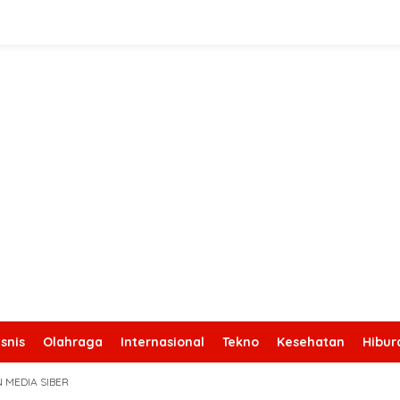
snis
Olahraga
Internasional
Tekno
Kesehatan
Hibur
 MEDIA SIBER