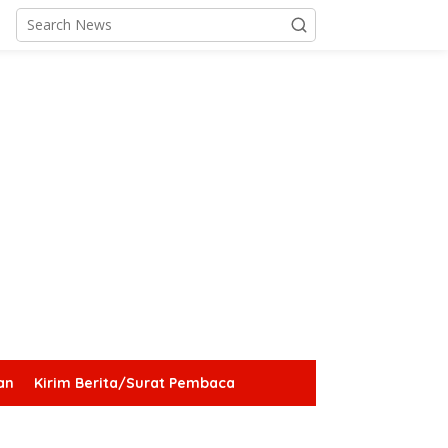
an
Kirim Berita/Surat Pembaca