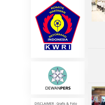
DISCLAIMER : Grafis & Foto