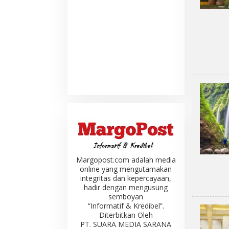
Margopost.com adalah media
online yang mengutamakan
integritas dan kepercayaan,
hadir dengan mengusung
semboyan
“Informatif & Kredibel”.
Diterbitkan Oleh
PT. SUARA MEDIA SARANA