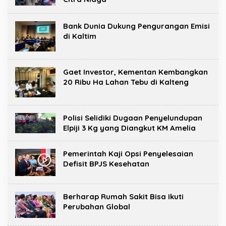
Bank Dunia Dukung Pengurangan Emisi
di Kaltim
Gaet Investor, Kementan Kembangkan
20 Ribu Ha Lahan Tebu di Kalteng
Polisi Selidiki Dugaan Penyelundupan
Elpiji 3 Kg yang Diangkut KM Amelia
Pemerintah Kaji Opsi Penyelesaian
Defisit BPJS Kesehatan
Berharap Rumah Sakit Bisa Ikuti
Perubahan Global