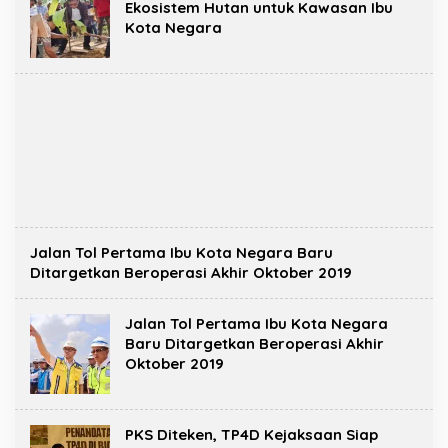
Ekosistem Hutan untuk Kawasan Ibu
Kota Negara
Jalan Tol Pertama Ibu Kota Negara Baru
Ditargetkan Beroperasi Akhir Oktober 2019
Jalan Tol Pertama Ibu Kota Negara
Baru Ditargetkan Beroperasi Akhir
Oktober 2019
PKS Diteken, TP4D Kejaksaan Siap