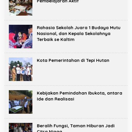
Pembelajaran Aktif
Rahasia Sekolah Juara 1 Budaya Mutu
Nasional, dan Kepala Sekolahnya
Terbaik se Kaltim
Kota Pemerintahan di Tepi Hutan
Kebijakan Pemindahan Ibukota, antara
Ide dan Realisasi
Beralih Fungsi, Taman Hiburan Jadi
Citra Niaga