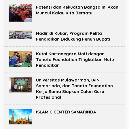
Potensi dan Kekuatan Bangsa Ini Akan
Muncul Kalau Kita Bersatu
Hadir di Kukar, Program Pelita
Pendidikan Didukung Penuh Bupati
Kutai Kartanegara MoU dengan
Tanoto Foundation Tingkatkan Mutu
Pendidikan
Universitas Mulawarman, IAIN
Samarinda, dan Tanoto Foundation
Kerja Sama Siapkan Calon Guru
Profesional
ISLAMIC CENTER SAMARINDA