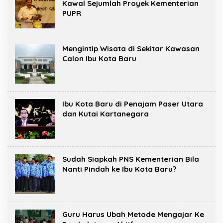
Kawal Sejumlah Proyek Kementerian
PUPR
Mengintip Wisata di Sekitar Kawasan
Calon Ibu Kota Baru
Ibu Kota Baru di Penajam Paser Utara
dan Kutai Kartanegara
Sudah Siapkah PNS Kementerian Bila
Nanti Pindah ke Ibu Kota Baru?
Guru Harus Ubah Metode Mengajar Ke