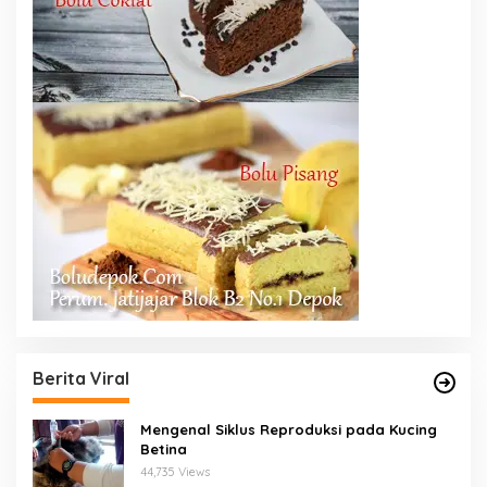
Berita Viral
Mengenal Siklus Reproduksi pada Kucing
Betina
44,735 Views