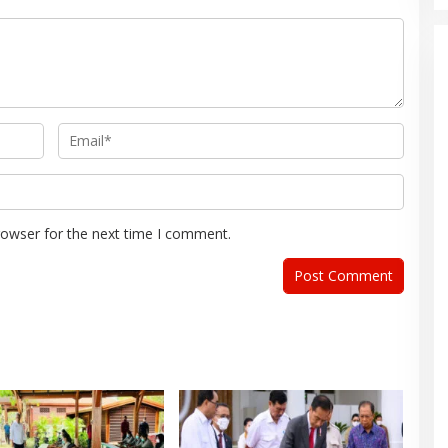
rowser for the next time I comment.