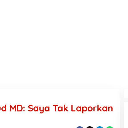
ud MD: Saya Tak Laporkan