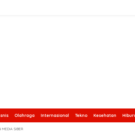
snis
Olahraga
Internasional
Tekno
Kesehatan
Hibur
 MEDIA SIBER