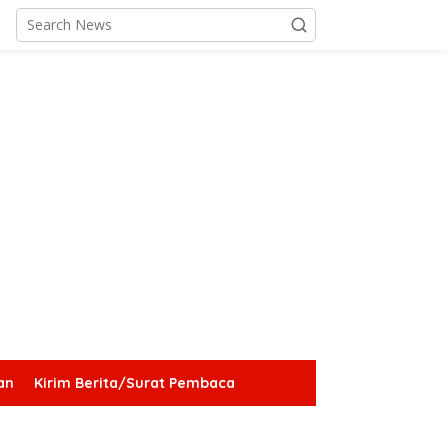
an
Kirim Berita/Surat Pembaca