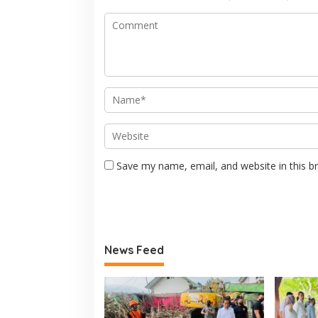
Save my name, email, and website in this b
News Feed