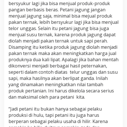
bersyukur lagi jika bisa menjual produk-produk
pangan berbasis beras. Petani jagung jangan
menjual jagung saja, minimal bisa mejual produk
pakan ternak, lebih bersyukur lagi jika bisa menjual
telor unggas. Selain itu petani jagung bisa juga
menjual susu ternak, karena produk jagung dapat
diolah menjadi pakan ternak untuk sapi perah.
Disamping itu ketika produk jagung diolah menjadi
pakan ternak maka akan meningkatkan harga jual
produknya dua kali lipat. Apalagi jika bahan mentah
dikonversi menjadi berbagai hasil peternakan,
seperti dalam contoh diatas telur unggas dan susu
sapi, maka hasilnya akan berlipat ganda. Inilah
yang dinamakan meningkatkan nilai tambah
produk pertanian. Ini harus dikelola secara serius
dan maksimal oleh para petani kita.
“Jadi petani itu bukan hanya sebagai pelaku
produksi di hulu, tapi petani itu juga harus
berperan sebagai pelaku usaha di hilir. Karena