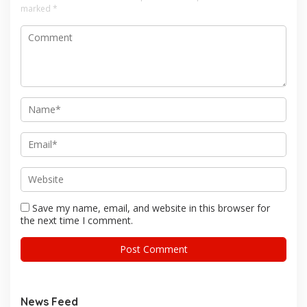
marked
*
Save my name, email, and website in this browser for
the next time I comment.
News Feed