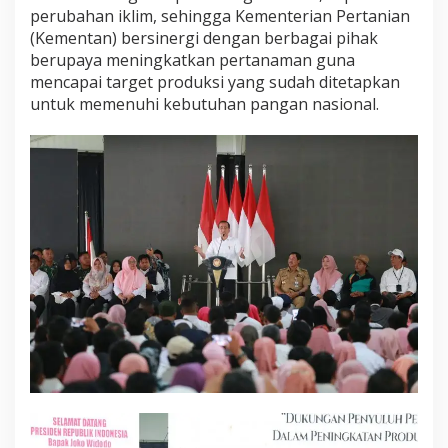
perubahan iklim, sehingga Kementerian Pertanian
(Kementan) bersinergi dengan berbagai pihak
berupaya meningkatkan pertanaman guna
mencapai target produksi yang sudah ditetapkan
untuk memenuhi kebutuhan pangan nasional.