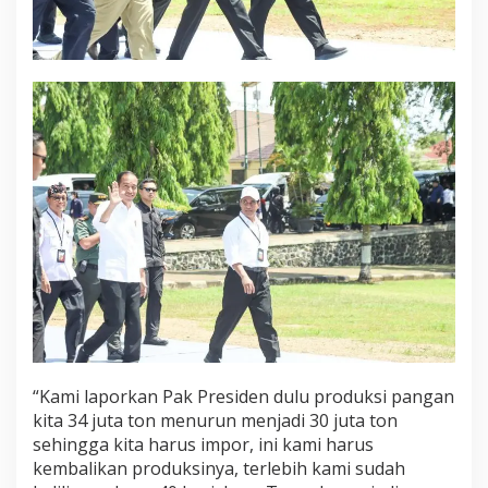
“Kami laporkan Pak Presiden dulu produksi pangan
kita 34 juta ton menurun menjadi 30 juta ton
sehingga kita harus impor, ini kami harus
kembalikan produksinya, terlebih kami sudah