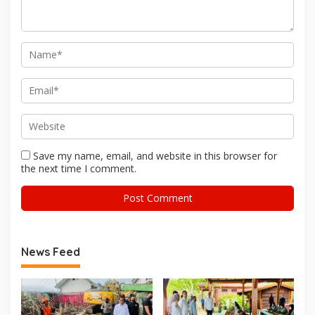
Save my name, email, and website in this browser for
the next time I comment.
News Feed