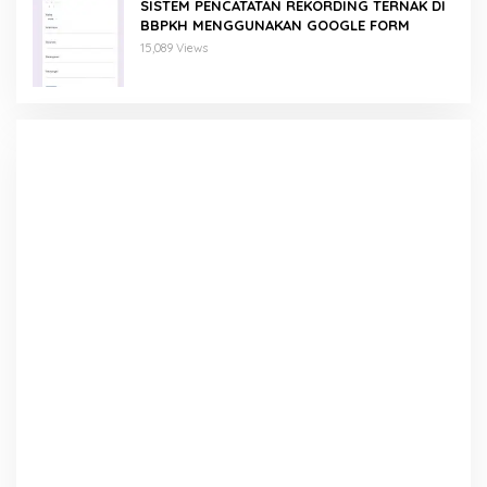
SISTEM PENCATATAN REKORDING TERNAK DI
BBPKH MENGGUNAKAN GOOGLE FORM
15,089 Views