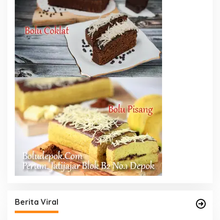
Berita Viral