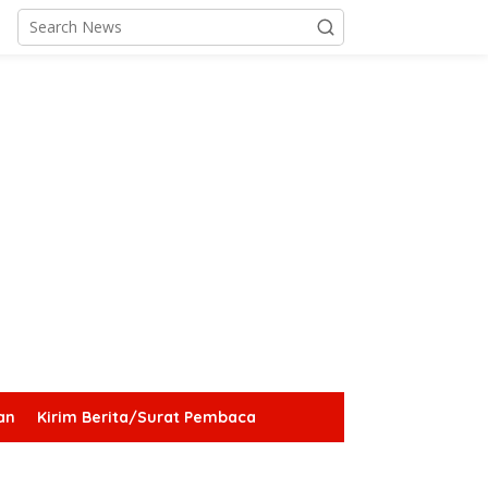
an
Kirim Berita/Surat Pembaca