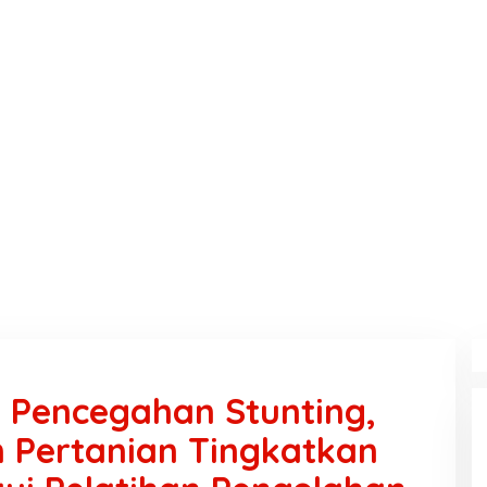
 Pencegahan Stunting,
 Pertanian Tingkatkan