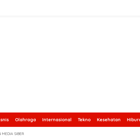
snis
Olahraga
Internasional
Tekno
Kesehatan
Hibur
 MEDIA SIBER