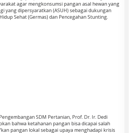
yarakat agar mengkonsumsi pangan asal hewan yang
agi yang dipersyaratkan (ASUH) sebagai dukungan
Hidup Sehat (Germas) dan Pencegahan Stunting.
engembangan SDM Pertanian, Prof. Dr. Ir. Dedi
kan bahwa ketahanan pangan bisa dicapai salah
kan pangan lokal sebagai upaya menghadapi krisis