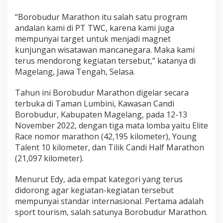
“Borobudur Marathon itu salah satu program
andalan kami di PT TWC, karena kami juga
mempunyai target untuk menjadi magnet
kunjungan wisatawan mancanegara. Maka kami
terus mendorong kegiatan tersebut,” katanya di
Magelang, Jawa Tengah, Selasa.
Tahun ini Borobudur Marathon digelar secara
terbuka di Taman Lumbini, Kawasan Candi
Borobudur, Kabupaten Magelang, pada 12-13
November 2022, dengan tiga mata lomba yaitu Elite
Race nomor marathon (42,195 kilometer), Young
Talent 10 kilometer, dan Tilik Candi Half Marathon
(21,097 kilometer).
Menurut Edy, ada empat kategori yang terus
didorong agar kegiatan-kegiatan tersebut
mempunyai standar internasional. Pertama adalah
sport tourism, salah satunya Borobudur Marathon.