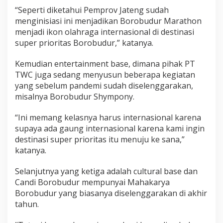
“Seperti diketahui Pemprov Jateng sudah
menginisiasi ini menjadikan Borobudur Marathon
menjadi ikon olahraga internasional di destinasi
super prioritas Borobudur,” katanya.
Kemudian entertainment base, dimana pihak PT
TWC juga sedang menyusun beberapa kegiatan
yang sebelum pandemi sudah diselenggarakan,
misalnya Borobudur Shympony.
“Ini memang kelasnya harus internasional karena
supaya ada gaung internasional karena kami ingin
destinasi super prioritas itu menuju ke sana,”
katanya.
Selanjutnya yang ketiga adalah cultural base dan
Candi Borobudur mempunyai Mahakarya
Borobudur yang biasanya diselenggarakan di akhir
tahun.