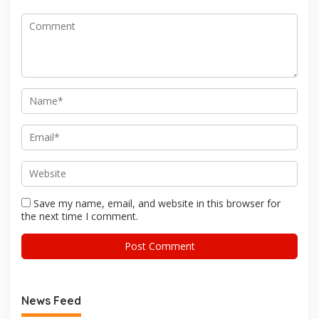
Save my name, email, and website in this browser for
the next time I comment.
News Feed