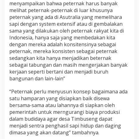
menyampaikan bahwa peternak harus banyak
melihat peternak-peternak di luar khusunya
peternak yang ada di Asutralia yang memelihara
sapi dengan system extensif atau di gembalakan
sama yang dilakukan oleh peternak rakyat kita di
Indonesia, hanya saja yang membedakan kita
dengan mereka adalah konsitensinya sebagai
peternak, mereka konsisten sebagai peternak
sedangkan kita hanya menjadikan beternak
sebagai tabungan dan masih mengerjakan banyak
kerjaan seperti bertani dan menjadi buruh
bangunan dan lain-lain”
“Peternak perlu menyusun konsep bagaimana ada
satu hamparan yang disiapkan baik disewa
bersama-sama atau lahannya di siapkan oleh
pemerintah untuk merngurangi biaya produksi
dalam budidaya agar desa Timbuseng dapat
menjadi sentra penghasil sapi hidup dan daging
dimasa yang akan datang” tambahnya.