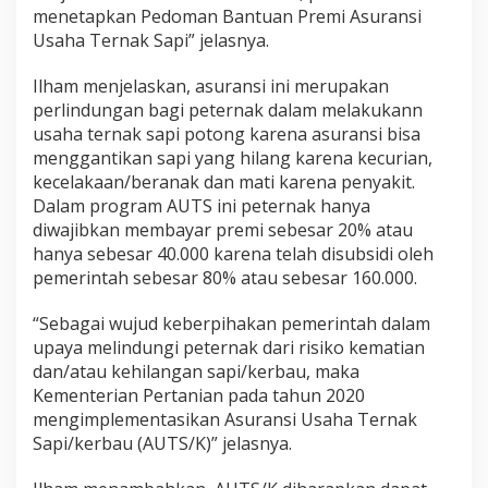
menetapkan Pedoman Bantuan Premi Asuransi
Usaha Ternak Sapi” jelasnya.
Ilham menjelaskan, asuransi ini merupakan
perlindungan bagi peternak dalam melakukann
usaha ternak sapi potong karena asuransi bisa
menggantikan sapi yang hilang karena kecurian,
kecelakaan/beranak dan mati karena penyakit.
Dalam program AUTS ini peternak hanya
diwajibkan membayar premi sebesar 20% atau
hanya sebesar 40.000 karena telah disubsidi oleh
pemerintah sebesar 80% atau sebesar 160.000.
“Sebagai wujud keberpihakan pemerintah dalam
upaya melindungi peternak dari risiko kematian
dan/atau kehilangan sapi/kerbau, maka
Kementerian Pertanian pada tahun 2020
mengimplementasikan Asuransi Usaha Ternak
Sapi/kerbau (AUTS/K)” jelasnya.