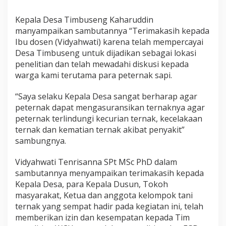
Kepala Desa Timbuseng Kaharuddin
manyampaikan sambutannya “Terimakasih kepada
Ibu dosen (Vidyahwati) karena telah mempercayai
Desa Timbuseng untuk dijadikan sebagai lokasi
penelitian dan telah mewadahi diskusi kepada
warga kami terutama para peternak sapi.
“Saya selaku Kepala Desa sangat berharap agar
peternak dapat mengasuransikan ternaknya agar
peternak terlindungi kecurian ternak, kecelakaan
ternak dan kematian ternak akibat penyakit”
sambungnya.
Vidyahwati Tenrisanna SPt MSc PhD dalam
sambutannya menyampaikan terimakasih kepada
Kepala Desa, para Kepala Dusun, Tokoh
masyarakat, Ketua dan anggota kelompok tani
ternak yang sempat hadir pada kegiatan ini, telah
memberikan izin dan kesempatan kepada Tim