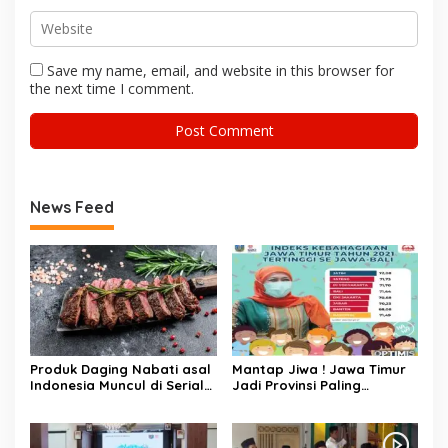
Save my name, email, and website in this browser for
the next time I comment.
News Feed
Produk Daging Nabati asal
Mantap Jiwa ! Jawa Timur
Indonesia Muncul di Serial
Jadi Provinsi Paling
‘Bling Empire’
Bahagia di Pulau Jawa