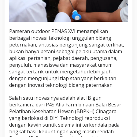
Pameran outdoor PENAS XVI menampilkan
berbagai inovasi teknologi unggulan bidang
peternakan, antusias pengunjung sangat terlihat,
bukan hanya petani sebagai pelaku utama dalam
aplikasi pertanian, pejabat daerah, pengusaha,
penyuluh, mahasiswa dan masyarakat umum
sangat tertarik untuk mengetahui lebih jauh
dengan mengunjungi tiap stan yang berkaitan
dengan inovasi teknologi bidang peternakan.
Salah satu inovasinya adalah alat IB gun
berkamera dari P4S Afia Farm binaan Balai Besar
Pelatihan Kesehatan Hewan (BBPKH) Cinagara
yang berlokasi di DIY. Teknologi reproduksi
dengan kawin suntik selama ini terkendala pada
tingkat hasil kebuntingan yang masih rendah.