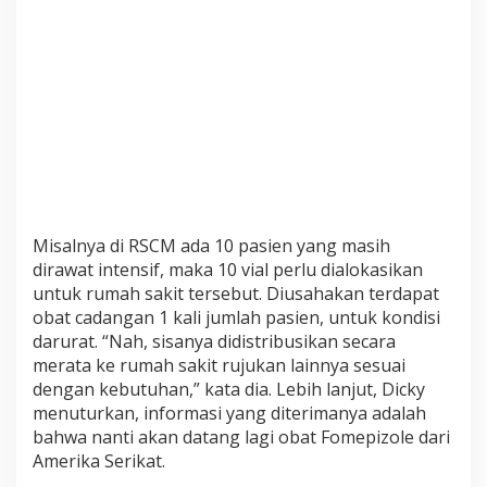
Misalnya di RSCM ada 10 pasien yang masih
dirawat intensif, maka 10 vial perlu dialokasikan
untuk rumah sakit tersebut. Diusahakan terdapat
obat cadangan 1 kali jumlah pasien, untuk kondisi
darurat. “Nah, sisanya didistribusikan secara
merata ke rumah sakit rujukan lainnya sesuai
dengan kebutuhan,” kata dia. Lebih lanjut, Dicky
menuturkan, informasi yang diterimanya adalah
bahwa nanti akan datang lagi obat Fomepizole dari
Amerika Serikat.