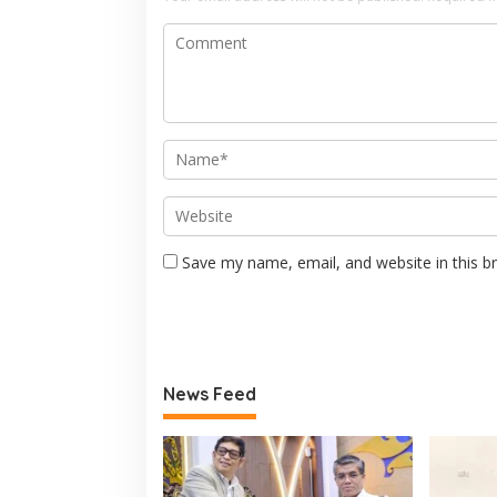
Save my name, email, and website in this b
News Feed