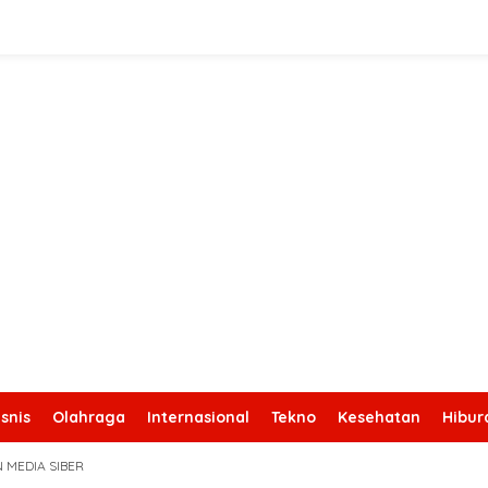
snis
Olahraga
Internasional
Tekno
Kesehatan
Hibur
 MEDIA SIBER