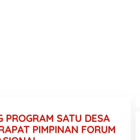
 PROGRAM SATU DESA
 RAPAT PIMPINAN FORUM