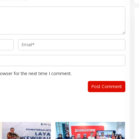
rowser for the next time I comment.