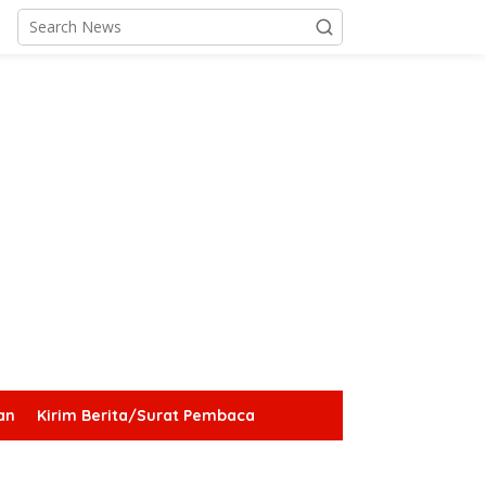
an
Kirim Berita/Surat Pembaca