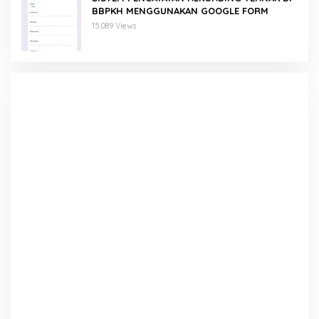
BBPKH MENGGUNAKAN GOOGLE FORM
15,089 Views