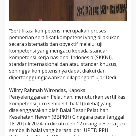
“Sertifikasi kompetensi merupakan proses
pemberian sertifikat kompetensi yang dilakukan
secara sistematis dan obyektif melalui uji
kompetensi yang mengacu kepada standar
kompetensi kerja nasional Indonesia (SKKNI),
standar internasional dan atau standar khusus,
sehingga kompetensinya dapat diakui dan
dipertanggungjawabkan dilapangan” ujar Dedi.
Wilmy Rahmah Wirondas, Kapoksi
Penyelenggaraan Pelatihan, menuturkan sertifikasi
kompetensi juru sembelih halal (Juleha) yang
diselenggarakan oleh Balai Besar Pelatihan
Kesehatan Hewan (BBPKH) Cinagara pada tanggal
18-20 Juli 2024 ini diikuti oleh 12 orang peserta juru
sembelih halal yang berasal dari UPTD RPH