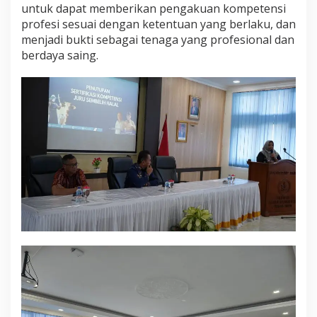
untuk dapat memberikan pengakuan kompetensi
profesi sesuai dengan ketentuan yang berlaku, dan
menjadi bukti sebagai tenaga yang profesional dan
berdaya saing.