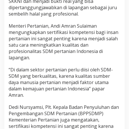
SKKNI dan menjadi bukti real yang bisa
dipertanggungjawabkan di lapangan sebagai juru
sembelih halal yang profesional.
Menteri Pertanian, Andi Amran Sulaiman
mengungkapkan sertifikasi kompetensi bagi insan
pertanian ini sangat penting karena menjadi salah
satu cara meningkatkan kualitas dan
profesionalitas SDM pertanian Indonesia di
lapangan.
“Di dalam sektor pertanian perlu diisi oleh SDM-
SDM yang berkualitas, karena kualitas sumber
daya manusia pertanian menjadi faktor utama
dalam kemajuan pertanian Indonesia” papar
Amran.
Dedi Nursyamsi, Plt. Kepala Badan Penyuluhan dan
Pengembangan SDM Pertanian (BPPSDMP)
Kementerian Pertanian juga mengatakan,
sertifikasi kompetensi ini sangat penting karena