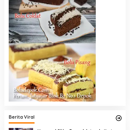
Berita Viral