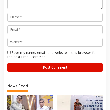
Save my name, email, and website in this browser for
the next time I comment.
News Feed