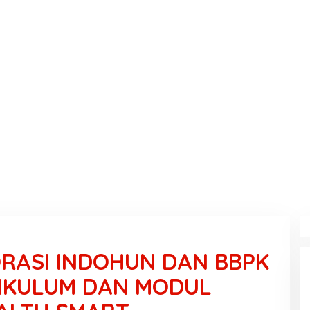
RASI INDOHUN DAN BBPK
RIKULUM DAN MODUL