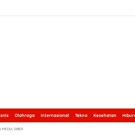
snis
Olahraga
Internasional
Tekno
Kesehatan
Hibur
 MEDIA SIBER