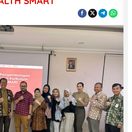
ALTH SMART