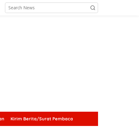
an
Kirim Berita/Surat Pembaca