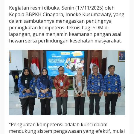
Kegiatan resmi dibuka, Senin (17/11/2025) oleh
Kepala BBPKH Cinagara, Inneke Kusumawaty, yang
dalam sambutannya menegaskan pentingnya
peningkatan kompetensi teknis bagi SDM di
lapangan, guna menjamin keamanan pangan asal
hewan serta perlindungan kesehatan masyarakat.
“Penguatan kompetensi adalah kunci dalam
mendukung sistem pengawasan yang efektif, mulai