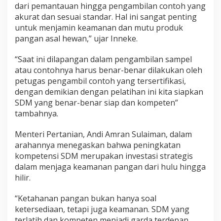
dari pemantauan hingga pengambilan contoh yang
akurat dan sesuai standar. Hal ini sangat penting
untuk menjamin keamanan dan mutu produk
pangan asal hewan,” ujar Inneke.
“Saat ini dilapangan dalam pengambilan sampel
atau contohnya harus benar-benar dilakukan oleh
petugas pengambil contoh yang tersertifikasi,
dengan demikian dengan pelatihan ini kita siapkan
SDM yang benar-benar siap dan kompeten”
tambahnya.
Menteri Pertanian, Andi Amran Sulaiman, dalam
arahannya menegaskan bahwa peningkatan
kompetensi SDM merupakan investasi strategis
dalam menjaga keamanan pangan dari hulu hingga
hilir.
“Ketahanan pangan bukan hanya soal
ketersediaan, tetapi juga keamanan. SDM yang
terlatih dan kompeten menjadi garda terdepan