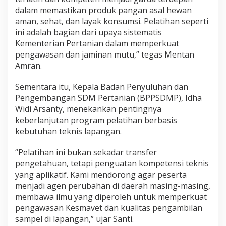
dalam memastikan produk pangan asal hewan
aman, sehat, dan layak konsumsi. Pelatihan seperti
ini adalah bagian dari upaya sistematis
Kementerian Pertanian dalam memperkuat
pengawasan dan jaminan mutu,” tegas Mentan
Amran.
Sementara itu, Kepala Badan Penyuluhan dan
Pengembangan SDM Pertanian (BPPSDMP), Idha
Widi Arsanty, menekankan pentingnya
keberlanjutan program pelatihan berbasis
kebutuhan teknis lapangan.
“Pelatihan ini bukan sekadar transfer
pengetahuan, tetapi penguatan kompetensi teknis
yang aplikatif. Kami mendorong agar peserta
menjadi agen perubahan di daerah masing-masing,
membawa ilmu yang diperoleh untuk memperkuat
pengawasan Kesmavet dan kualitas pengambilan
sampel di lapangan,” ujar Santi.