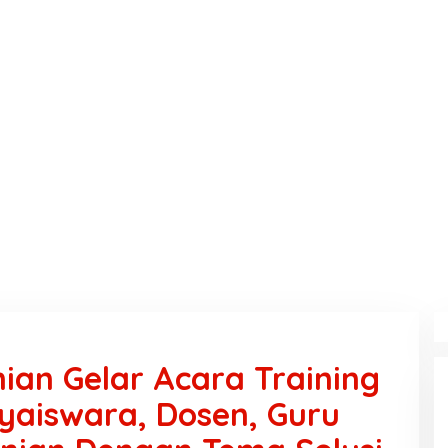
ian Gelar Acara Training
dyaiswara, Dosen, Guru