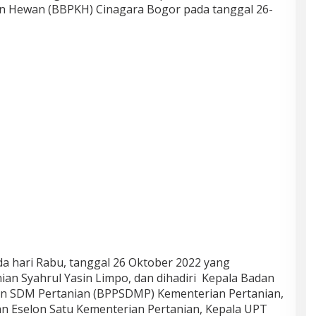
an Hewan (BBPKH) Cinagara Bogor pada tanggal 26-
 hari Rabu, tanggal 26 Oktober 2022 yang
ian Syahrul Yasin Limpo, dan dihadiri Kepala Badan
 SDM Pertanian (BPPSDMP) Kementerian Pertanian,
ran Eselon Satu Kementerian Pertanian, Kepala UPT