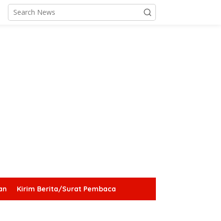
an
Kirim Berita/Surat Pembaca