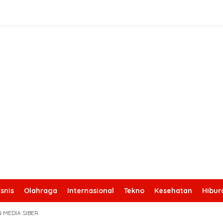
snis
Olahraga
Internasional
Tekno
Kesehatan
Hibur
 MEDIA SIBER