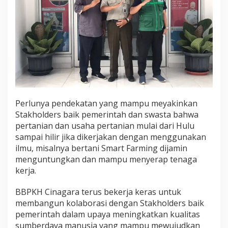
Perlunya pendekatan yang mampu meyakinkan
Stakholders baik pemerintah dan swasta bahwa
pertanian dan usaha pertanian mulai dari Hulu
sampai hilir jika dikerjakan dengan menggunakan
ilmu, misalnya bertani Smart Farming dijamin
menguntungkan dan mampu menyerap tenaga
kerja.
BBPKH Cinagara terus bekerja keras untuk
membangun kolaborasi dengan Stakholders baik
pemerintah dalam upaya meningkatkan kualitas
sumberdaya manusia yang mampu mewujudkan