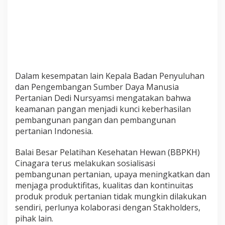
Dalam kesempatan lain Kepala Badan Penyuluhan
dan Pengembangan Sumber Daya Manusia
Pertanian Dedi Nursyamsi mengatakan bahwa
keamanan pangan menjadi kunci keberhasilan
pembangunan pangan dan pembangunan
pertanian Indonesia.
Balai Besar Pelatihan Kesehatan Hewan (BBPKH)
Cinagara terus melakukan sosialisasi
pembangunan pertanian, upaya meningkatkan dan
menjaga produktifitas, kualitas dan kontinuitas
produk produk pertanian tidak mungkin dilakukan
sendiri, perlunya kolaborasi dengan Stakholders,
pihak lain.