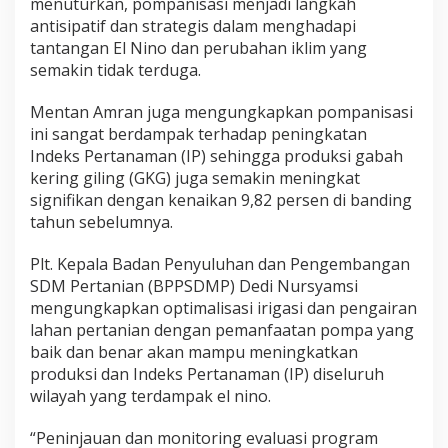
menuturkan, pompanisasi menjadi langkah
antisipatif dan strategis dalam menghadapi
tantangan El Nino dan perubahan iklim yang
semakin tidak terduga.
Mentan Amran juga mengungkapkan pompanisasi
ini sangat berdampak terhadap peningkatan
Indeks Pertanaman (IP) sehingga produksi gabah
kering giling (GKG) juga semakin meningkat
signifikan dengan kenaikan 9,82 persen di banding
tahun sebelumnya.
Plt. Kepala Badan Penyuluhan dan Pengembangan
SDM Pertanian (BPPSDMP) Dedi Nursyamsi
mengungkapkan optimalisasi irigasi dan pengairan
lahan pertanian dengan pemanfaatan pompa yang
baik dan benar akan mampu meningkatkan
produksi dan Indeks Pertanaman (IP) diseluruh
wilayah yang terdampak el nino.
“Peninjauan dan monitoring evaluasi program