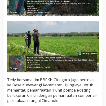
Tedy bersama tim BBPKH Cinagara juga bertolak
ke Desa Kudawangi Kecamatan Ujungjaya untuk
memantau pemanfaatan 1 unit pompa existing
berukuran 6 inch dengan pemanfaatan sumber air
permukaan sungai Cimanuk.