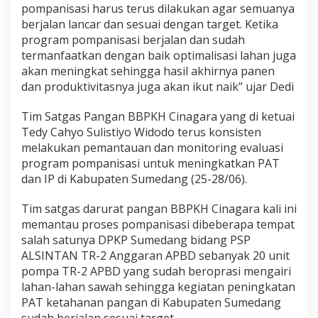
pompanisasi harus terus dilakukan agar semuanya
berjalan lancar dan sesuai dengan target. Ketika
program pompanisasi berjalan dan sudah
termanfaatkan dengan baik optimalisasi lahan juga
akan meningkat sehingga hasil akhirnya panen
dan produktivitasnya juga akan ikut naik” ujar Dedi
Tim Satgas Pangan BBPKH Cinagara yang di ketuai
Tedy Cahyo Sulistiyo Widodo terus konsisten
melakukan pemantauan dan monitoring evaluasi
program pompanisasi untuk meningkatkan PAT
dan IP di Kabupaten Sumedang (25-28/06).
Tim satgas darurat pangan BBPKH Cinagara kali ini
memantau proses pompanisasi dibeberapa tempat
salah satunya DPKP Sumedang bidang PSP
ALSINTAN TR-2 Anggaran APBD sebanyak 20 unit
pompa TR-2 APBD yang sudah beroprasi mengairi
lahan-lahan sawah sehingga kegiatan peningkatan
PAT ketahanan pangan di Kabupaten Sumedang