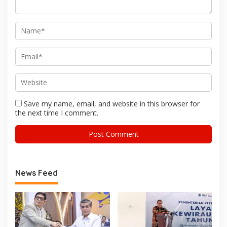
Save my name, email, and website in this browser for
the next time I comment.
News Feed