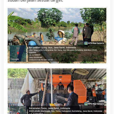
sudah berjalan sesuai target.