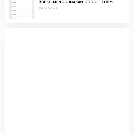
BBPKH MENGGUNAKAN GOOGLE FORM
15,091 Views