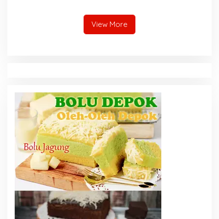
Kerja
View More