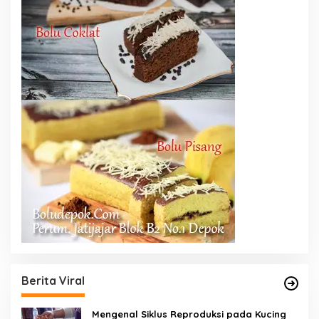
Berita Viral
Mengenal Siklus Reproduksi pada Kucing