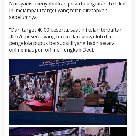
Nursyamsi menyebutkan peserta kegiatan ToT kali
ini melampaui target yang telah ditetapkan
sebelumnya.
“Dari target 40.00 peserta, saat ini telah terdaftar
40.676 peserta yang terdiri dari penyuluh dan
pengelola pupuk bersubsidi yang hadir secara
online maupun offline,” ungkap Dedi.