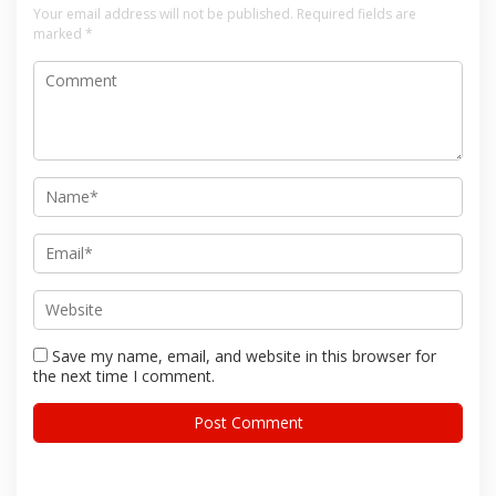
Your email address will not be published.
Required fields are
marked
*
Save my name, email, and website in this browser for
the next time I comment.