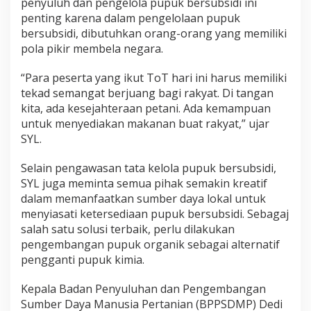
penyuluh dan pengelola pupuk bersubsidi ini
penting karena dalam pengelolaan pupuk
bersubsidi, dibutuhkan orang-orang yang memiliki
pola pikir membela negara.
“Para peserta yang ikut ToT hari ini harus memiliki
tekad semangat berjuang bagi rakyat. Di tangan
kita, ada kesejahteraan petani. Ada kemampuan
untuk menyediakan makanan buat rakyat,” ujar
SYL.
Selain pengawasan tata kelola pupuk bersubsidi,
SYL juga meminta semua pihak semakin kreatif
dalam memanfaatkan sumber daya lokal untuk
menyiasati ketersediaan pupuk bersubsidi. Sebagaj
salah satu solusi terbaik, perlu dilakukan
pengembangan pupuk organik sebagai alternatif
pengganti pupuk kimia.
Kepala Badan Penyuluhan dan Pengembangan
Sumber Daya Manusia Pertanian (BPPSDMP) Dedi