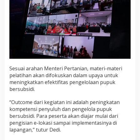
Sesuai arahan Menteri Pertanian, materi-materi
pelatihan akan difokuskan dalam upaya untuk
meningkatkan efektifitas pengelolaan pupuk
bersubsidi.
“Outcome dari kegiatan ini adalah peningkatan
kompetensi penyuluh dan pengelola pupuk
bersubsidi. Para peserta akan diajar mulai dari
pengisian e-lokasi sampai implementasinya di
lapangan,” tutur Dedi.