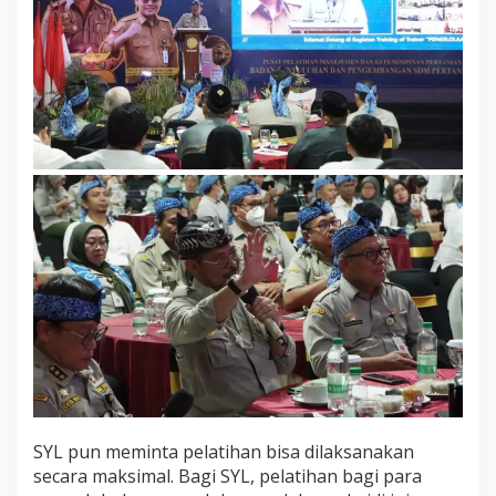
SYL pun meminta pelatihan bisa dilaksanakan
secara maksimal. Bagi SYL, pelatihan bagi para