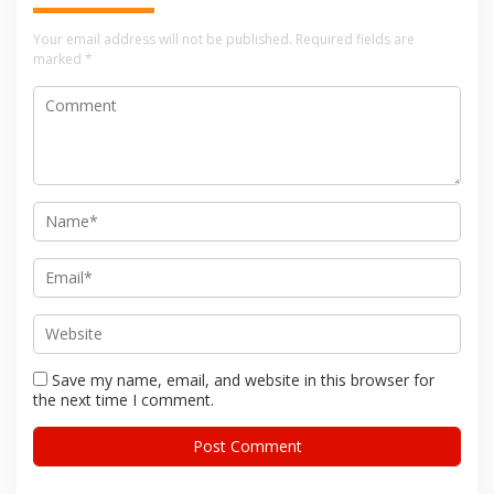
Your email address will not be published.
Required fields are
marked
*
Save my name, email, and website in this browser for
the next time I comment.