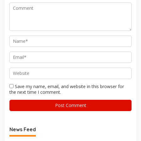
Save my name, email, and website in this browser for
the next time I comment.
News Feed