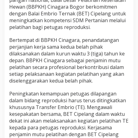
Hewan (BBPKH) Cinagara Bogor berkomitmen
dengan Balai Embrio Ternak (BET) Cipelang untuk
meningkatkan kompetensi SDM Pertanian melalui
pelatihan bagi petugas reproduksi.
Bertempat di BBPKH Cinagara, penandatangan
perjanjian kerja sama kedua belah pihak
dilaksanakan dalam kurun waktu 3 (tiga) tahun ke
depan. BBPKH Cinagara sebagai penjamin mutu
pelatihan secara profesional berkontribusi dalam
setiap pelaksanaan kegiatan pelatihan yang akan
diselenggarakan kedua belah pihak.
Peningkatan kemampuan petugas dilapangan
dalam bidang reproduksi harus terus ditingkatkan
khususnya Transfer Embrio (TE). Mengawali
kesepakatan bersama, BET Cipelang dalam waktu
dekat ini akan melaksanakan kegiatan pelatihan TE
kepada para petugas reproduksi. Kerjasama
penjamin mutu pelatihan dengan BET Cipelang