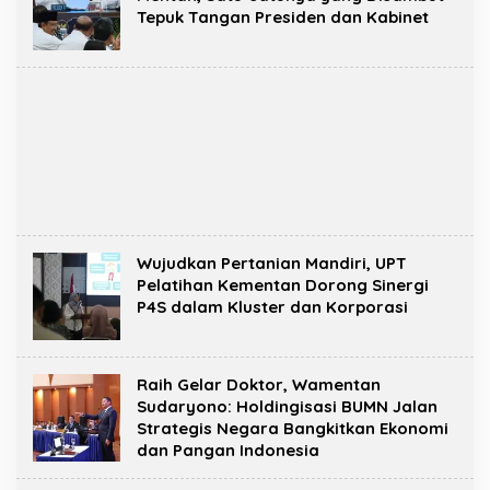
Tepuk Tangan Presiden dan Kabinet
Wujudkan Pertanian Mandiri, UPT
Pelatihan Kementan Dorong Sinergi
P4S dalam Kluster dan Korporasi
Raih Gelar Doktor, Wamentan
Sudaryono: Holdingisasi BUMN Jalan
Strategis Negara Bangkitkan Ekonomi
dan Pangan Indonesia