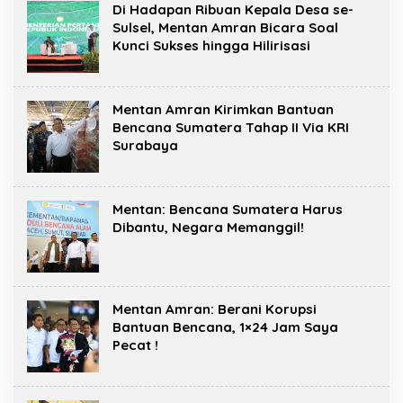
Di Hadapan Ribuan Kepala Desa se-
Sulsel, Mentan Amran Bicara Soal
Kunci Sukses hingga Hilirisasi
Mentan Amran Kirimkan Bantuan
Bencana Sumatera Tahap II Via KRI
Surabaya
Mentan: Bencana Sumatera Harus
Dibantu, Negara Memanggil!
Mentan Amran: Berani Korupsi
Bantuan Bencana, 1×24 Jam Saya
Pecat !