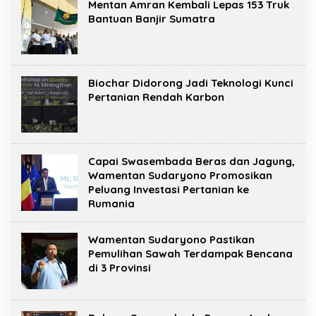
Mentan Amran Kembali Lepas 153 Truk
Bantuan Banjir Sumatra
Biochar Didorong Jadi Teknologi Kunci
Pertanian Rendah Karbon
Capai Swasembada Beras dan Jagung,
Wamentan Sudaryono Promosikan
Peluang Investasi Pertanian ke
Rumania
Wamentan Sudaryono Pastikan
Pemulihan Sawah Terdampak Bencana
di 3 Provinsi