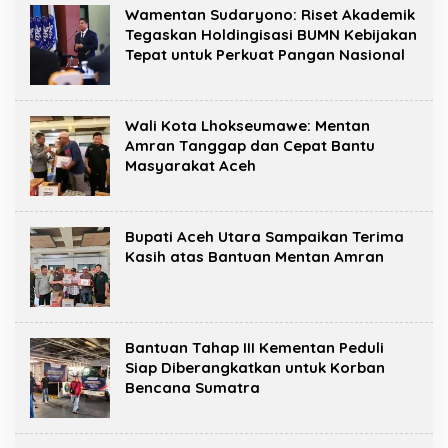
Wamentan Sudaryono: Riset Akademik
Tegaskan Holdingisasi BUMN Kebijakan
Tepat untuk Perkuat Pangan Nasional
Wali Kota Lhokseumawe: Mentan
Amran Tanggap dan Cepat Bantu
Masyarakat Aceh
Bupati Aceh Utara Sampaikan Terima
Kasih atas Bantuan Mentan Amran
Bantuan Tahap III Kementan Peduli
Siap Diberangkatkan untuk Korban
Bencana Sumatra