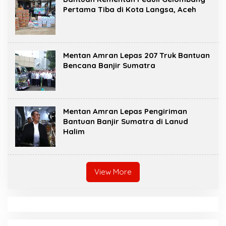
Pertama Tiba di Kota Langsa, Aceh
Mentan Amran Lepas 207 Truk Bantuan
Bencana Banjir Sumatra
Mentan Amran Lepas Pengiriman
Bantuan Banjir Sumatra di Lanud
Halim
View More