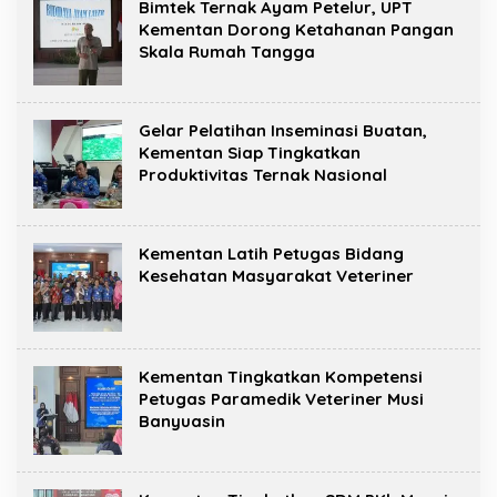
Bimtek Ternak Ayam Petelur, UPT
Kementan Dorong Ketahanan Pangan
Skala Rumah Tangga
Gelar Pelatihan Inseminasi Buatan,
Kementan Siap Tingkatkan
Produktivitas Ternak Nasional
Kementan Latih Petugas Bidang
Kesehatan Masyarakat Veteriner
Kementan Tingkatkan Kompetensi
Petugas Paramedik Veteriner Musi
Banyuasin