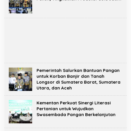
Pemerintah Salurkan Bantuan Pangan
untuk Korban Banjir dan Tanah
Longsor di Sumatera Barat, Sumatera
Utara, dan Aceh
Kementan Perkuat Sinergi Literasi
Pertanian untuk Wujudkan
Swasembada Pangan Berkelanjutan