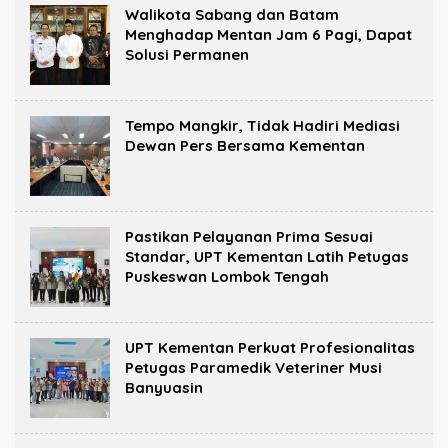
Walikota Sabang dan Batam
Menghadap Mentan Jam 6 Pagi, Dapat
Solusi Permanen
Tempo Mangkir, Tidak Hadiri Mediasi
Dewan Pers Bersama Kementan
Pastikan Pelayanan Prima Sesuai
Standar, UPT Kementan Latih Petugas
Puskeswan Lombok Tengah
UPT Kementan Perkuat Profesionalitas
Petugas Paramedik Veteriner Musi
Banyuasin