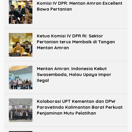
Komisi IV DPR: Mentan Amran Excellent
Bawa Pertanian
Ketua Komisi IV DPR RI: Sektor
Pertanian terus Membaik di Tangan
Mentan Amran
Mentan Amran: Indonesia Kebut
Swasembada, Halau Upaya Impor
Ilegal
Kolaborasi UPT Kementan dan DPW
Paravetindo Kalimantan Barat Perkuat
Penjaminan Mutu Pelatihan