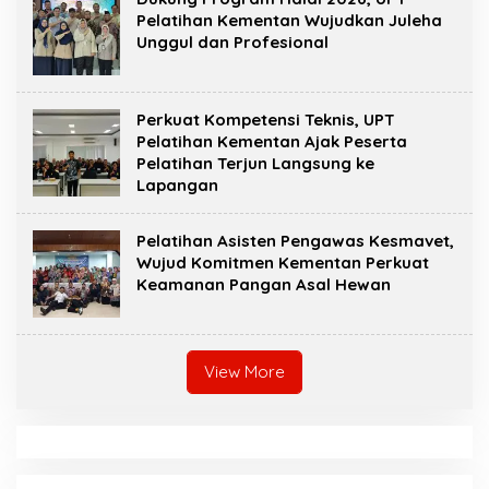
Pelatihan Kementan Wujudkan Juleha
Unggul dan Profesional
Perkuat Kompetensi Teknis, UPT
Pelatihan Kementan Ajak Peserta
Pelatihan Terjun Langsung ke
Lapangan
Pelatihan Asisten Pengawas Kesmavet,
Wujud Komitmen Kementan Perkuat
Keamanan Pangan Asal Hewan
View More