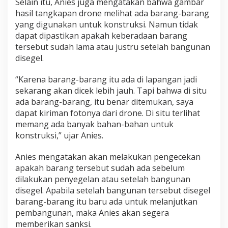
Selain itu, Anies juga mengatakan bahwa gambar
hasil tangkapan drone melihat ada barang-barang
yang digunakan untuk konstruksi. Namun tidak
dapat dipastikan apakah keberadaan barang
tersebut sudah lama atau justru setelah bangunan
disegel.
“Karena barang-barang itu ada di lapangan jadi
sekarang akan dicek lebih jauh. Tapi bahwa di situ
ada barang-barang, itu benar ditemukan, saya
dapat kiriman fotonya dari drone. Di situ terlihat
memang ada banyak bahan-bahan untuk
konstruksi,” ujar Anies.
Anies mengatakan akan melakukan pengecekan
apakah barang tersebut sudah ada sebelum
dilakukan penyegelan atau setelah bangunan
disegel. Apabila setelah bangunan tersebut disegel
barang-barang itu baru ada untuk melanjutkan
pembangunan, maka Anies akan segera
memberikan sanksi.