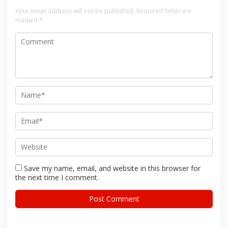
Your email address will not be published.
Required fields are
marked
*
Save my name, email, and website in this browser for
the next time I comment.