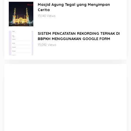
Masjid Agung Tegal yang Menyimpan
Cerita
15,140 Views
SISTEM PENCATATAN REKORDING TERNAK DI
BBPKH MENGGUNAKAN GOOGLE FORM
15,092 Views