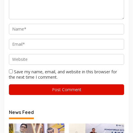
Save my name, email, and website in this browser for
the next time I comment.
News Feed