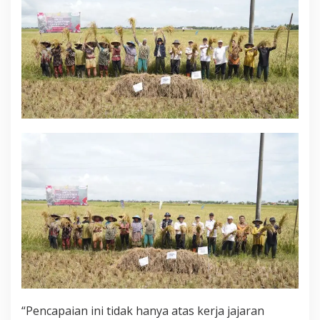
“Pencapaian ini tidak hanya atas kerja jajaran