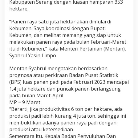
Kabupaten Serang dengan luasan hamparan 353
hektare.
“Panen raya satu juta hektar akan dimulai di
Kebumen. Saya koordinasi dengan Bupati
Kebumen, dan melihat memang yang siap untuk
melakukan panen raya pada bulan Februari-Maret
itu di Kebumen,” kata Menteri Pertanian (Mentan),
Syahrul Yasin Limpo.
Mentan Syahrul mengatakan berdasarkan
prognosa atau perkiraan Badan Pusat Statistik
(BPS) luas panen padi pada Februari 2023 mencapai
1,4 juta hektare dan puncak panen berlangsung
pada bulan Maret-April.
MP – 9 Maret
“Berarti, jika produktivitas 6 ton per hektare, ada
produksi padi lebih kurang 4 juta ton, sehingga ini
membuktikan adanya panen raya padi dengan
produksi atau ketersediaan
Sementara itu, Kepala Badan Penyuluhan Dan