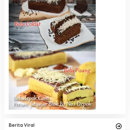
Berita Viral