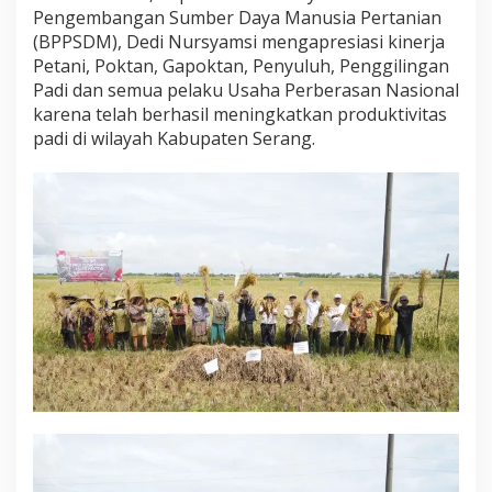
Pengembangan Sumber Daya Manusia Pertanian
(BPPSDM), Dedi Nursyamsi mengapresiasi kinerja
Petani, Poktan, Gapoktan, Penyuluh, Penggilingan
Padi dan semua pelaku Usaha Perberasan Nasional
karena telah berhasil meningkatkan produktivitas
padi di wilayah Kabupaten Serang.