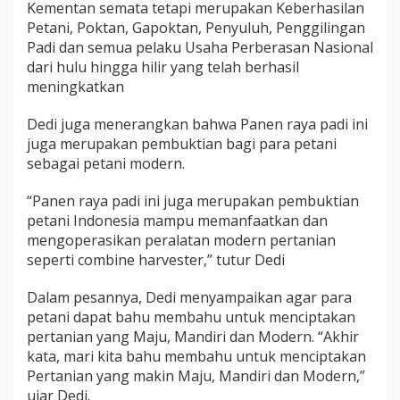
Kementan semata tetapi merupakan Keberhasilan
Petani, Poktan, Gapoktan, Penyuluh, Penggilingan
Padi dan semua pelaku Usaha Perberasan Nasional
dari hulu hingga hilir yang telah berhasil
meningkatkan
Dedi juga menerangkan bahwa Panen raya padi ini
juga merupakan pembuktian bagi para petani
sebagai petani modern.
“Panen raya padi ini juga merupakan pembuktian
petani Indonesia mampu memanfaatkan dan
mengoperasikan peralatan modern pertanian
seperti combine harvester,” tutur Dedi
Dalam pesannya, Dedi menyampaikan agar para
petani dapat bahu membahu untuk menciptakan
pertanian yang Maju, Mandiri dan Modern. “Akhir
kata, mari kita bahu membahu untuk menciptakan
Pertanian yang makin Maju, Mandiri dan Modern,”
ujar Dedi.