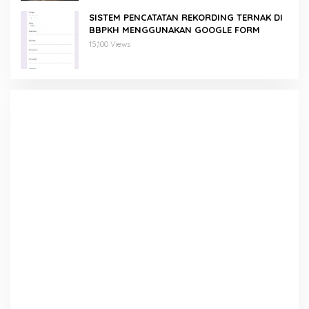
SISTEM PENCATATAN REKORDING TERNAK DI
BBPKH MENGGUNAKAN GOOGLE FORM
15,100 Views