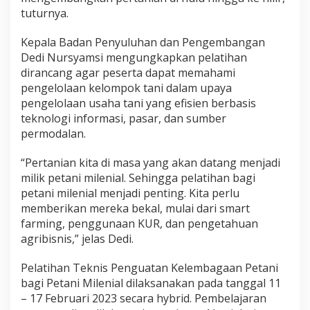
tuturnya.
Kepala Badan Penyuluhan dan Pengembangan
Dedi Nursyamsi mengungkapkan pelatihan
dirancang agar peserta dapat memahami
pengelolaan kelompok tani dalam upaya
pengelolaan usaha tani yang efisien berbasis
teknologi informasi, pasar, dan sumber
permodalan.
“Pertanian kita di masa yang akan datang menjadi
milik petani milenial. Sehingga pelatihan bagi
petani milenial menjadi penting. Kita perlu
memberikan mereka bekal, mulai dari smart
farming, penggunaan KUR, dan pengetahuan
agribisnis,” jelas Dedi.
Pelatihan Teknis Penguatan Kelembagaan Petani
bagi Petani Milenial dilaksanakan pada tanggal 11
– 17 Februari 2023 secara hybrid. Pembelajaran