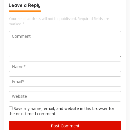
Leave a Reply
Your email address will not be published.
Required fields are
marked
*
Save my name, email, and website in this browser for
the next time I comment.