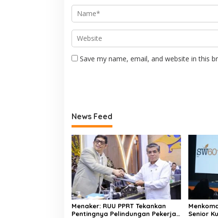
Save my name, email, and website in this b
News Feed
Menaker: RUU PPRT Tekankan
Menkomdi
Pentingnya Pelindungan Pekerja
Senior K