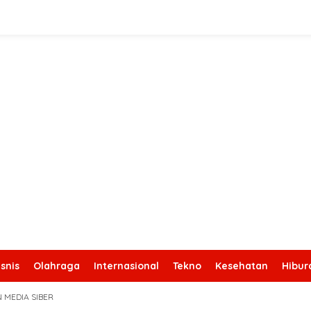
snis
Olahraga
Internasional
Tekno
Kesehatan
Hibur
 MEDIA SIBER