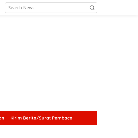
an
Kirim Berita/Surat Pembaca