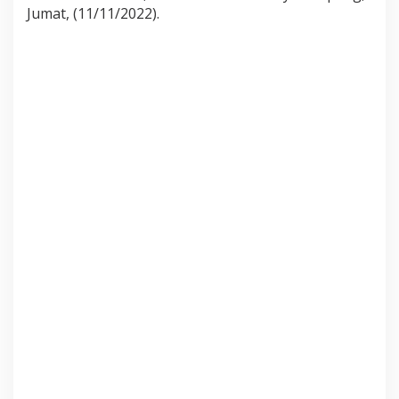
Jumat, (11/11/2022).