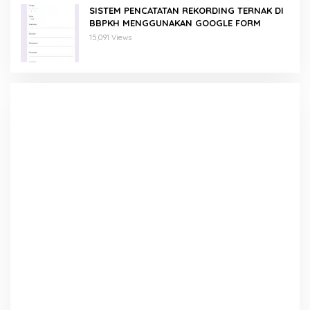
SISTEM PENCATATAN REKORDING TERNAK DI
BBPKH MENGGUNAKAN GOOGLE FORM
15,091 Views