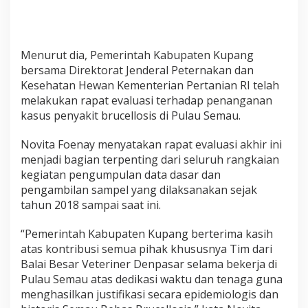
Menurut dia, Pemerintah Kabupaten Kupang
bersama Direktorat Jenderal Peternakan dan
Kesehatan Hewan Kementerian Pertanian RI telah
melakukan rapat evaluasi terhadap penanganan
kasus penyakit brucellosis di Pulau Semau.
Novita Foenay menyatakan rapat evaluasi akhir ini
menjadi bagian terpenting dari seluruh rangkaian
kegiatan pengumpulan data dasar dan
pengambilan sampel yang dilaksanakan sejak
tahun 2018 sampai saat ini.
“Pemerintah Kabupaten Kupang berterima kasih
atas kontribusi semua pihak khususnya Tim dari
Balai Besar Veteriner Denpasar selama bekerja di
Pulau Semau atas dedikasi waktu dan tenaga guna
menghasilkan justifikasi secara epidemiologis dan