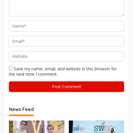
Save my name, email, and website in this browser for
the next time I comment.
News Feed