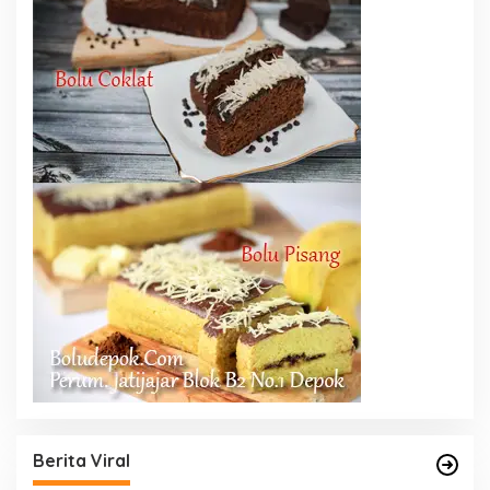
Berita Viral