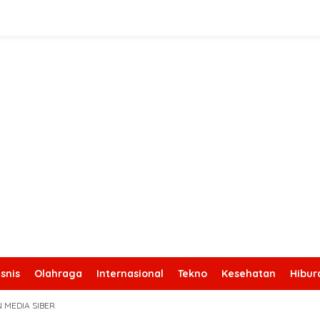
snis
Olahraga
Internasional
Tekno
Kesehatan
Hibur
 MEDIA SIBER