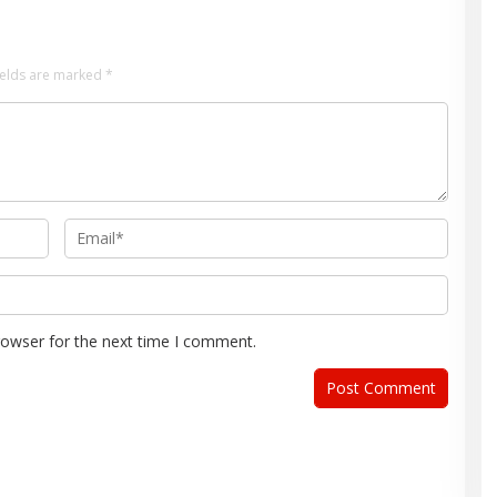
ields are marked
*
rowser for the next time I comment.