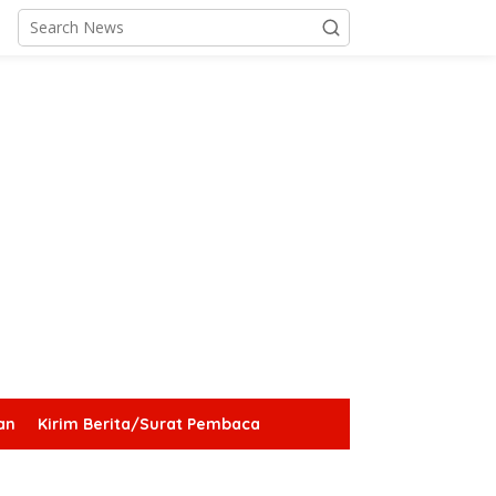
an
Kirim Berita/Surat Pembaca