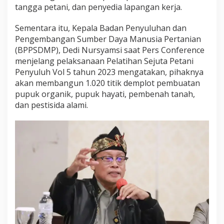
tangga petani, dan penyedia lapangan kerja.
Sementara itu, Kepala Badan Penyuluhan dan
Pengembangan Sumber Daya Manusia Pertanian
(BPPSDMP), Dedi Nursyamsi saat Pers Conference
menjelang pelaksanaan Pelatihan Sejuta Petani
Penyuluh Vol 5 tahun 2023 mengatakan, pihaknya
akan membangun 1.020 titik demplot pembuatan
pupuk organik, pupuk hayati, pembenah tanah,
dan pestisida alami.