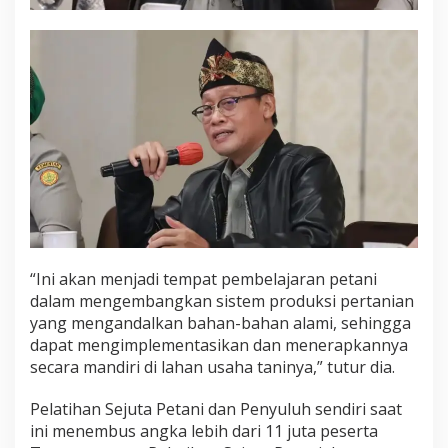
“Ini akan menjadi tempat pembelajaran petani
dalam mengembangkan sistem produksi pertanian
yang mengandalkan bahan-bahan alami, sehingga
dapat mengimplementasikan dan menerapkannya
secara mandiri di lahan usaha taninya,” tutur dia.
Pelatihan Sejuta Petani dan Penyuluh sendiri saat
ini menembus angka lebih dari 11 juta peserta