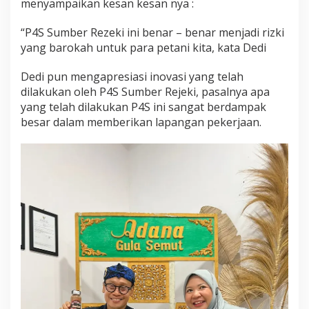
menyampaikan kesan kesan nya :
“P4S Sumber Rezeki ini benar – benar menjadi rizki
yang barokah untuk para petani kita, kata Dedi
Dedi pun mengapresiasi inovasi yang telah
dilakukan oleh P4S Sumber Rejeki, pasalnya apa
yang telah dilakukan P4S ini sangat berdampak
besar dalam memberikan lapangan pekerjaan.