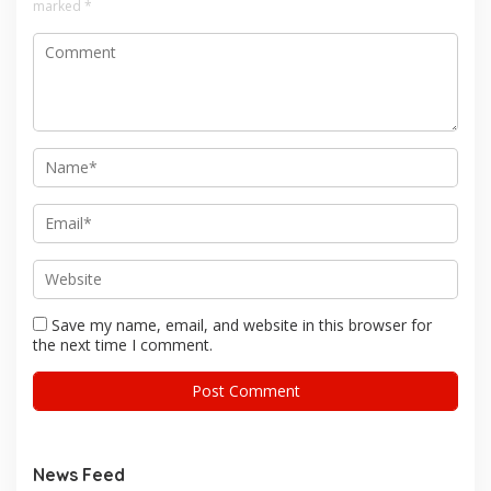
marked
*
Save my name, email, and website in this browser for
the next time I comment.
News Feed