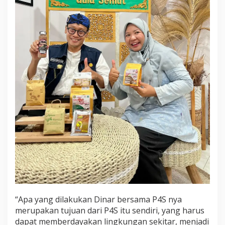
“Apa yang dilakukan Dinar bersama P4S nya
merupakan tujuan dari P4S itu sendiri, yang harus
dapat memberdayakan lingkungan sekitar, menjadi