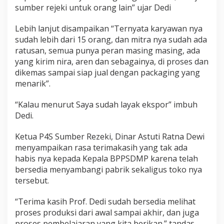
sumber rejeki untuk orang lain” ujar Dedi
Lebih lanjut disampaikan “Ternyata karyawan nya
sudah lebih dari 15 orang, dan mitra nya sudah ada
ratusan, semua punya peran masing masing, ada
yang kirim nira, aren dan sebagainya, di proses dan
dikemas sampai siap jual dengan packaging yang
menarik”.
“Kalau menurut Saya sudah layak ekspor” imbuh
Dedi.
Ketua P4S Sumber Rezeki, Dinar Astuti Ratna Dewi
menyampaikan rasa terimakasih yang tak ada
habis nya kepada Kepala BPPSDMP karena telah
bersedia menyambangi pabrik sekaligus toko nya
tersebut.
“Terima kasih Prof. Dedi sudah bersedia melihat
proses produksi dari awal sampai akhir, dan juga
proses pembelajaran yang kita berikan.” tandas