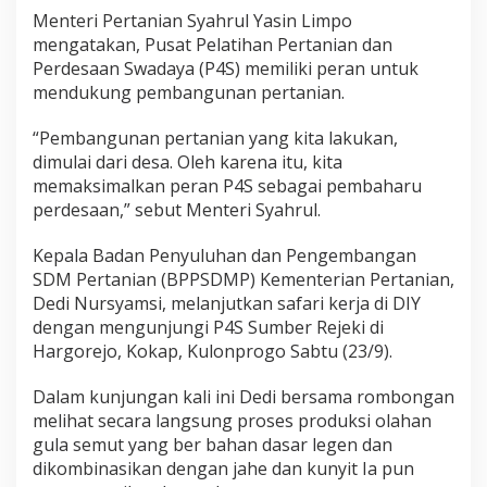
Menteri Pertanian Syahrul Yasin Limpo
mengatakan, Pusat Pelatihan Pertanian dan
Perdesaan Swadaya (P4S) memiliki peran untuk
mendukung pembangunan pertanian.
“Pembangunan pertanian yang kita lakukan,
dimulai dari desa. Oleh karena itu, kita
memaksimalkan peran P4S sebagai pembaharu
perdesaan,” sebut Menteri Syahrul.
Kepala Badan Penyuluhan dan Pengembangan
SDM Pertanian (BPPSDMP) Kementerian Pertanian,
Dedi Nursyamsi, melanjutkan safari kerja di DIY
dengan mengunjungi P4S Sumber Rejeki di
Hargorejo, Kokap, Kulonprogo Sabtu (23/9).
Dalam kunjungan kali ini Dedi bersama rombongan
melihat secara langsung proses produksi olahan
gula semut yang ber bahan dasar legen dan
dikombinasikan dengan jahe dan kunyit Ia pun