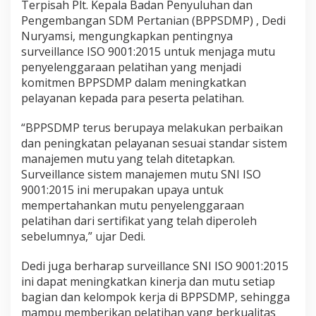
Terpisah Plt. Kepala Badan Penyuluhan dan
Pengembangan SDM Pertanian (BPPSDMP) , Dedi
Nuryamsi, mengungkapkan pentingnya
surveillance ISO 9001:2015 untuk menjaga mutu
penyelenggaraan pelatihan yang menjadi
komitmen BPPSDMP dalam meningkatkan
pelayanan kepada para peserta pelatihan.
“BPPSDMP terus berupaya melakukan perbaikan
dan peningkatan pelayanan sesuai standar sistem
manajemen mutu yang telah ditetapkan.
Surveillance sistem manajemen mutu SNI ISO
9001:2015 ini merupakan upaya untuk
mempertahankan mutu penyelenggaraan
pelatihan dari sertifikat yang telah diperoleh
sebelumnya,” ujar Dedi.
Dedi juga berharap surveillance SNI ISO 9001:2015
ini dapat meningkatkan kinerja dan mutu setiap
bagian dan kelompok kerja di BPPSDMP, sehingga
mampu memberikan pelatihan yang berkualitas