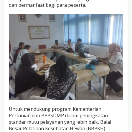
dan bermanfaat bagi para peserta.
Untuk mendukung program Kementerian
Pertanian dan BPPSDMP dalam peningkatan
standar mutu pelayanan yang lebih baik, Balai
Besar Pelatihan Kesehatan Hewan (BBPKH) –