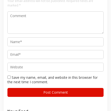
Your email address will not be published.
Required fields are
marked
*
Save my name, email, and website in this browser for
the next time I comment.