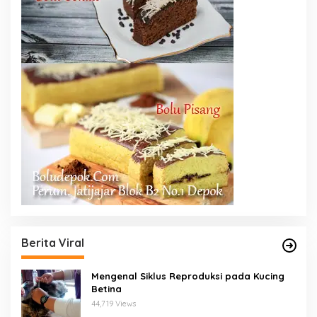
Berita Viral
Mengenal Siklus Reproduksi pada Kucing
Betina
44,719 Views