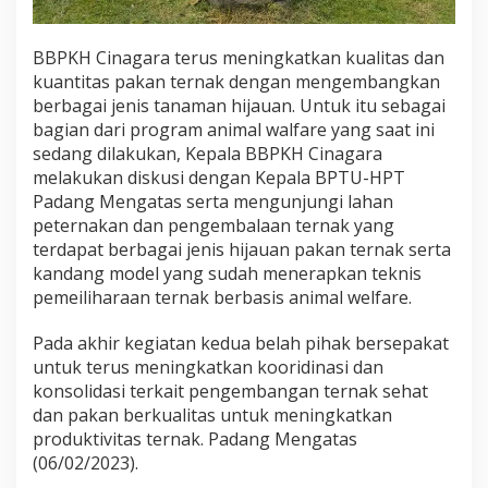
BBPKH Cinagara terus meningkatkan kualitas dan
kuantitas pakan ternak dengan mengembangkan
berbagai jenis tanaman hijauan. Untuk itu sebagai
bagian dari program animal walfare yang saat ini
sedang dilakukan, Kepala BBPKH Cinagara
melakukan diskusi dengan Kepala BPTU-HPT
Padang Mengatas serta mengunjungi lahan
peternakan dan pengembalaan ternak yang
terdapat berbagai jenis hijauan pakan ternak serta
kandang model yang sudah menerapkan teknis
pemeiliharaan ternak berbasis animal welfare.
Pada akhir kegiatan kedua belah pihak bersepakat
untuk terus meningkatkan kooridinasi dan
konsolidasi terkait pengembangan ternak sehat
dan pakan berkualitas untuk meningkatkan
produktivitas ternak. Padang Mengatas
(06/02/2023).