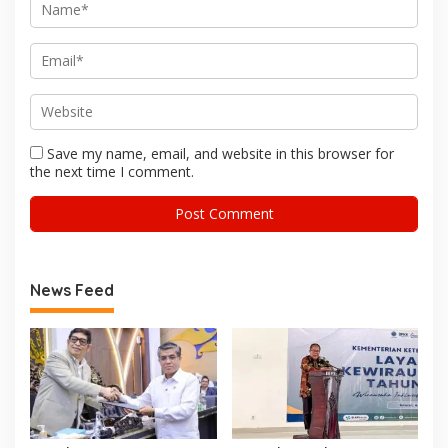
Save my name, email, and website in this browser for
the next time I comment.
News Feed