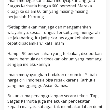
Imam menegaskan sudah menyiapkan anggota
Satgas Karhutla hingga 600 personel. Mereka
dibagi ke dalam 60 tim yang masing-masing
berjumlah 10 orang.
“Setiap tim akan menjaga dan mengamankan
wilayahnya, sesuai fungsi. Terkait yang mengarah
ke Jakabaring, itu jadi prioritas agar kebakaran
cepat dipadamkan,” kata Imam.
Hampir 90 persen lahan yang terbakar, disebutkan
Imam, bermula dari tindakan oknum yang memang
sengaja melakukannya.
Imam menyayangkan tindakan oknum ini. Sebab,
harga diri Indonesia bisa rusak karena Karhutla
yang mengganggu Asian Games.
Bukan cuma penanggulangan secara teknis. Tapi,
Satgas Karhutla juga melakukan pendekatan
kepada masyarakat agar tak membakar lahan demi