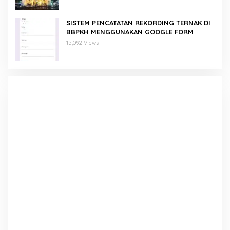
SISTEM PENCATATAN REKORDING TERNAK DI
BBPKH MENGGUNAKAN GOOGLE FORM
15,092 Views