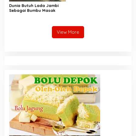
Dunia Butuh Lada Jambi
Sebagai Bumbu Masak
View More