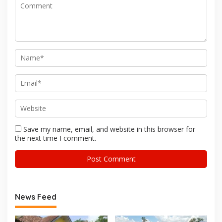
Save my name, email, and website in this browser for
the next time I comment.
News Feed