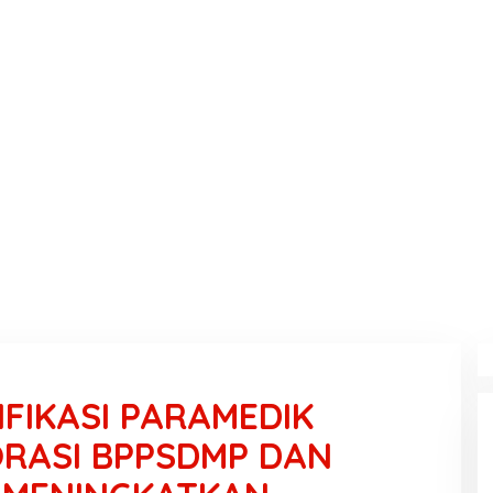
IFIKASI PARAMEDIK
ORASI BPPSDMP DAN