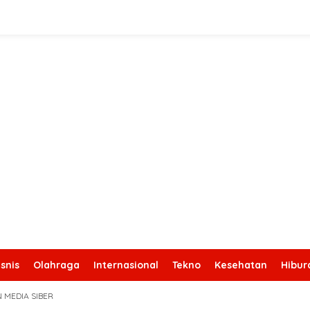
snis
Olahraga
Internasional
Tekno
Kesehatan
Hibur
 MEDIA SIBER