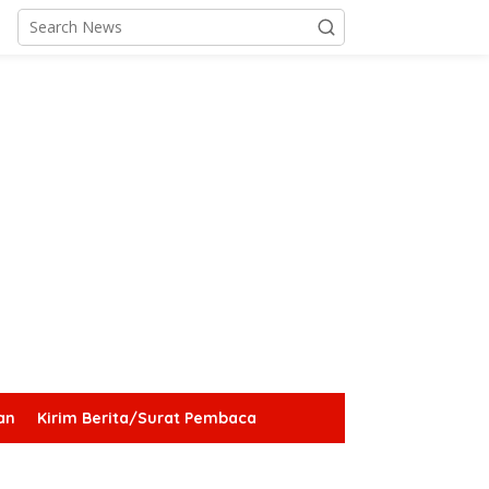
an
Kirim Berita/Surat Pembaca