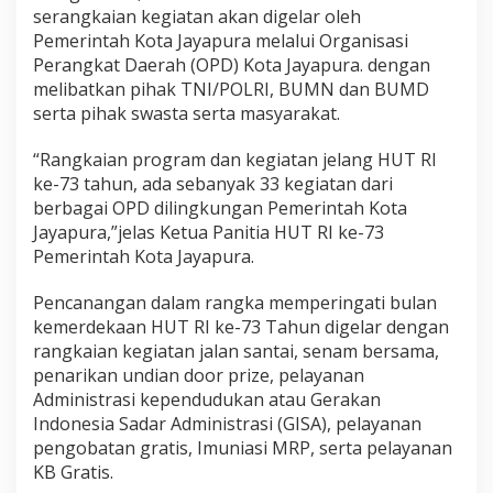
serangkaian kegiatan akan digelar oleh
Pemerintah Kota Jayapura melalui Organisasi
Perangkat Daerah (OPD) Kota Jayapura. dengan
melibatkan pihak TNI/POLRI, BUMN dan BUMD
serta pihak swasta serta masyarakat.
“Rangkaian program dan kegiatan jelang HUT RI
ke-73 tahun, ada sebanyak 33 kegiatan dari
berbagai OPD dilingkungan Pemerintah Kota
Jayapura,”jelas Ketua Panitia HUT RI ke-73
Pemerintah Kota Jayapura.
Pencanangan dalam rangka memperingati bulan
kemerdekaan HUT RI ke-73 Tahun digelar dengan
rangkaian kegiatan jalan santai, senam bersama,
penarikan undian door prize, pelayanan
Administrasi kependudukan atau Gerakan
Indonesia Sadar Administrasi (GISA), pelayanan
pengobatan gratis, Imuniasi MRP, serta pelayanan
KB Gratis.