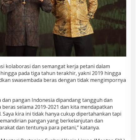
si kolaborasi dan semangat kerja petani dalam
hingga pada tiga tahun terakhir, yakni 2019 hingga
udkan swasembada beras dengan tidak mengimpornya
an dan pangan Indonesia dipandang tangguh dan
 beras selama 2019-2021 dan kita mendapatkan
 Saya kira ini tidak hanya cukup dipertahankan tapi
 kemandirian pangan yang berkelanjutan dan
rakat dan tentunya para petani,” katanya.