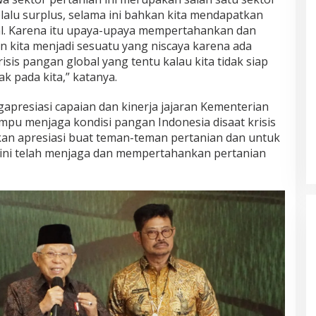
elalu surplus, selama ini bahkan kita mendapatkan
al. Karena itu upaya-upaya mempertahankan dan
 kita menjadi sesuatu yang niscaya karena ada
isis pangan global yang tentu kalau kita tidak siap
 pada kita,” katanya.
apresiasi capaian dan kinerja jajaran Kementerian
pu menjaga kondisi pangan Indonesia disaat krisis
an apresiasi buat teman-teman pertanian dan untuk
 ini telah menjaga dan mempertahankan pertanian