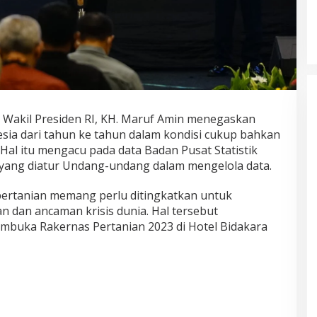
akil Presiden RI, KH. Maruf Amin menegaskan
ia dari tahun ke tahun dalam kondisi cukup bahkan
Hal itu mengacu pada data Badan Pusat Statistik
 yang diatur Undang-undang dalam mengelola data.
 pertanian memang perlu ditingkatkan untuk
 dan ancaman krisis dunia. Hal tersebut
mbuka Rakernas Pertanian 2023 di Hotel Bidakara