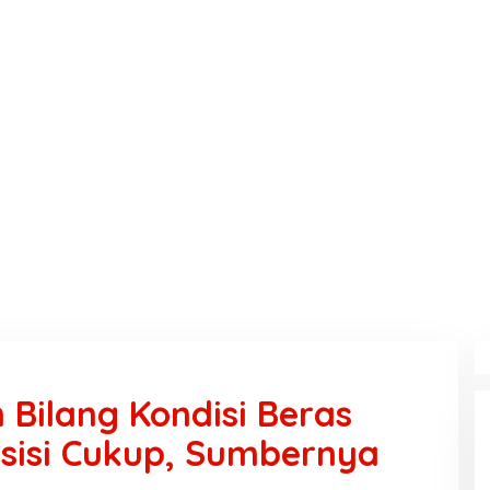
Bilang Kondisi Beras
sisi Cukup, Sumbernya