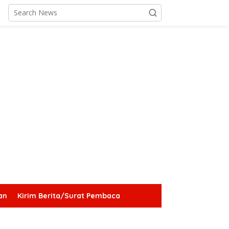
an
Kirim Berita/Surat Pembaca