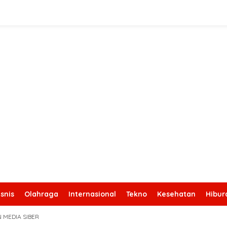
snis
Olahraga
Internasional
Tekno
Kesehatan
Hibur
 MEDIA SIBER