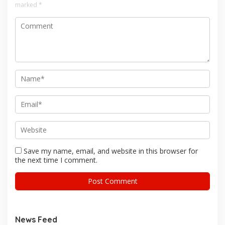
marked
*
Save my name, email, and website in this browser for
the next time I comment.
News Feed