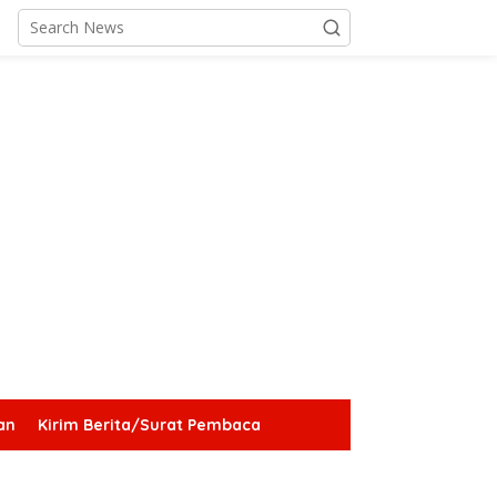
an
Kirim Berita/Surat Pembaca