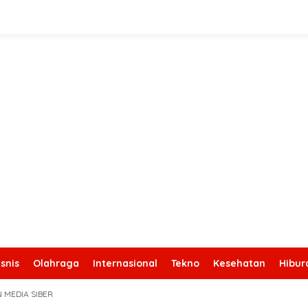
snis
Olahraga
Internasional
Tekno
Kesehatan
Hibur
 MEDIA SIBER