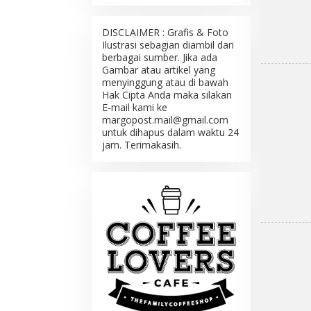
DISCLAIMER : Grafis & Foto
Ilustrasi sebagian diambil dari
berbagai sumber. Jika ada
Gambar atau artikel yang
menyinggung atau di bawah
Hak Cipta Anda maka silakan
E-mail kami ke
margopost.mail@gmail.com
untuk dihapus dalam waktu 24
jam. Terimakasih.