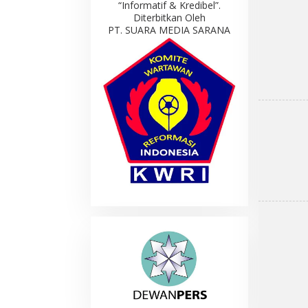
“Informatif & Kredibel”.
Diterbitkan Oleh
PT. SUARA MEDIA SARANA