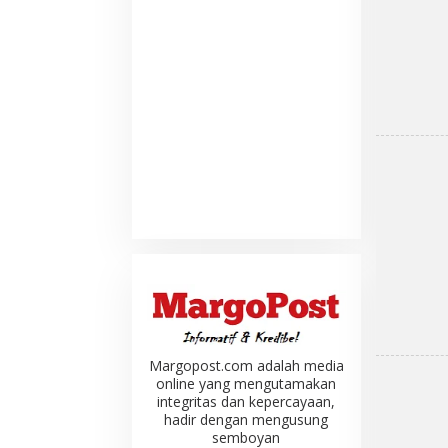
Margopost.com adalah media
online yang mengutamakan
integritas dan kepercayaan,
hadir dengan mengusung
semboyan