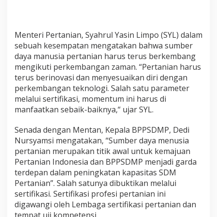
A
L
Menteri Pertanian, Syahrul Yasin Limpo (SYL) dalam
sebuah kesempatan mengatakan bahwa sumber
daya manusia pertanian harus terus berkembang
mengikuti perkembangan zaman. “Pertanian harus
terus berinovasi dan menyesuaikan diri dengan
perkembangan teknologi. Salah satu parameter
melalui sertifikasi, momentum ini harus di
manfaatkan sebaik-baiknya,“ ujar SYL.
Senada dengan Mentan, Kepala BPPSDMP, Dedi
Nursyamsi mengatakan, “Sumber daya menusia
pertanian merupakan titik awal untuk kemajuan
Pertanian Indonesia dan BPPSDMP menjadi garda
terdepan dalam peningkatan kapasitas SDM
Pertanian”. Salah satunya dibuktikan melalui
sertifikasi. Sertifikasi profesi pertanian ini
digawangi oleh Lembaga sertifikasi pertanian dan
tempat uji kompetensi.