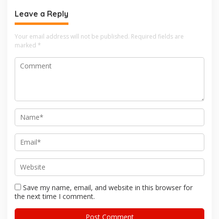
Leave a Reply
Your email address will not be published.
Required fields are
marked
*
Save my name, email, and website in this browser for
the next time I comment.