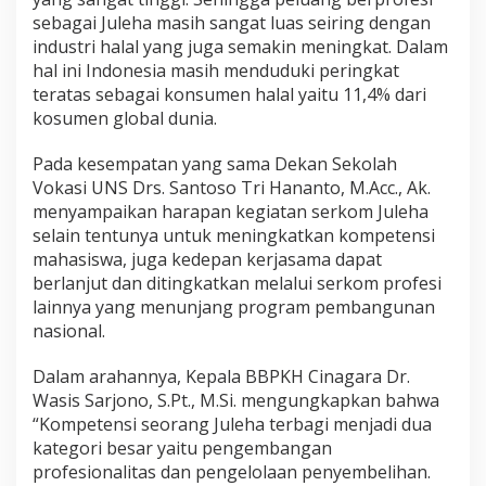
sebagai Juleha masih sangat luas seiring dengan
industri halal yang juga semakin meningkat. Dalam
hal ini Indonesia masih menduduki peringkat
teratas sebagai konsumen halal yaitu 11,4% dari
kosumen global dunia.
Pada kesempatan yang sama Dekan Sekolah
Vokasi UNS Drs. Santoso Tri Hananto, M.Acc., Ak.
menyampaikan harapan kegiatan serkom Juleha
selain tentunya untuk meningkatkan kompetensi
mahasiswa, juga kedepan kerjasama dapat
berlanjut dan ditingkatkan melalui serkom profesi
lainnya yang menunjang program pembangunan
nasional.
Dalam arahannya, Kepala BBPKH Cinagara Dr.
Wasis Sarjono, S.Pt., M.Si. mengungkapkan bahwa
“Kompetensi seorang Juleha terbagi menjadi dua
kategori besar yaitu pengembangan
profesionalitas dan pengelolaan penyembelihan.