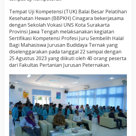
Tempat Uji Kompetensi (TUK) Balai Besar Pelatihan
Kesehatan Hewan (BBPKH) Cinagara bekerjasama
dengan Sekolah Vokasi UNS Kota Surakarta
Provinsi Jawa Tengah melaksanakan kegiatan
Sertifikasi Kompetensi Profesi Juru Sembelih Halal
Bagi Mahasiswa Jurusan Budidaya Ternak yang
diselenggarakan pada tanggal 22 sampai dengan
25 Agustus 2023 yang diikuti oleh 40 orang peserta
dari Fakultas Pertanian Jurusan Peternakan.