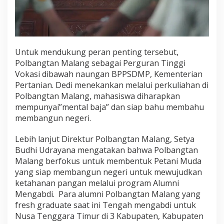
Untuk mendukung peran penting tersebut,
Polbangtan Malang sebagai Perguran Tinggi
Vokasi dibawah naungan BPPSDMP, Kementerian
Pertanian. Dedi menekankan melalui perkuliahan di
Polbangtan Malang, mahasiswa diharapkan
mempunyai”mental baja” dan siap bahu membahu
membangun negeri.
Lebih lanjut Direktur Polbangtan Malang, Setya
Budhi Udrayana mengatakan bahwa Polbangtan
Malang berfokus untuk membentuk Petani Muda
yang siap membangun negeri untuk mewujudkan
ketahanan pangan melalui program Alumni
Mengabdi. Para alumni Polbangtan Malang yang
fresh graduate saat ini Tengah mengabdi untuk
Nusa Tenggara Timur di 3 Kabupaten, Kabupaten