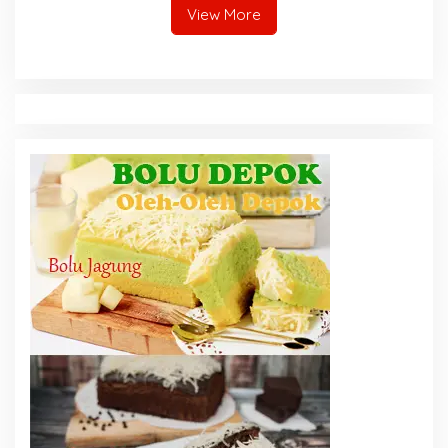
View More