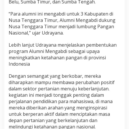
Belu, Sumba Timur, dan Sumba Tengah.
“Para alumni ini mengabdi untuk 3 Kabupaten di
Nusa Tenggara Timur, Alumni Mengabdi dukung
Nusa Tenggara Timur menjadi lumbung Pangan
Nasional,” ujar Udrayana.
Lebih lanjut Udrayana menjelaskan pembentukan
program Alumni Mengabdi sebagai upaya
meningkatkan ketahanan pangan di provinsi
Indonesia
Dengan semangat yang berkobar, mereka
diharapkan mampu membawa perubahan positif
dalam sektor pertanian menuju keberlanjutan.
kegiatan ini menjadi tonggak penting dalam
perjalanan pendidikan para mahasiswa, di mana
mereka diberikan arahan yang menginspirasi
untuk berperan aktif dalam menciptakan masa
depan pertanian yang berkelanjutan dan
melindungi ketahanan pangan nasional.