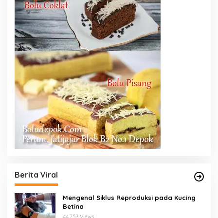
Berita Viral
Mengenal Siklus Reproduksi pada Kucing
Betina
44,753 Views