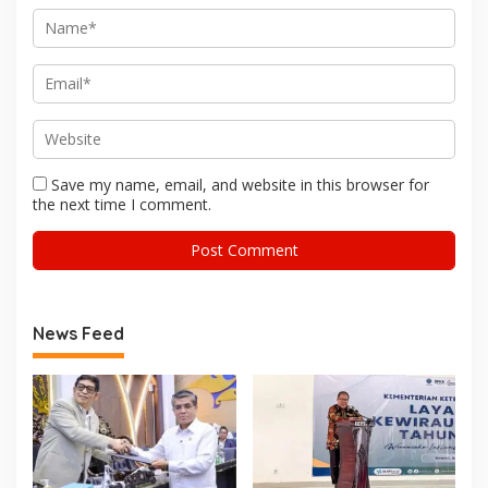
Save my name, email, and website in this browser for
the next time I comment.
News Feed